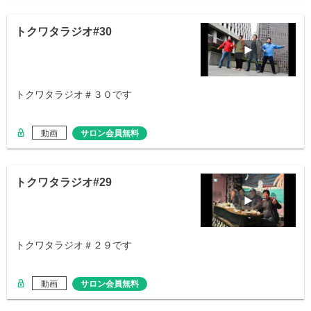
トクワタラジオ#30
トクワタラジオ＃３０です
動画
サロン会員無料
トクワタラジオ#29
トクワタラジオ＃２９です
動画
サロン会員無料