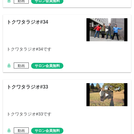
動画
サロン会員無料
トクワタラジオ#34
トクワタラジオ#34です
動画
サロン会員無料
トクワタラジオ#33
トクワタラジオ#33です
動画
サロン会員無料