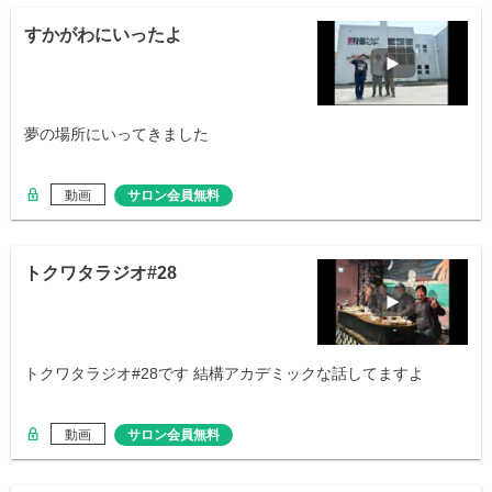
すかがわにいったよ
夢の場所にいってきました
動画
サロン会員無料
トクワタラジオ#28
トクワタラジオ#28です 結構アカデミックな話してますよ
動画
サロン会員無料