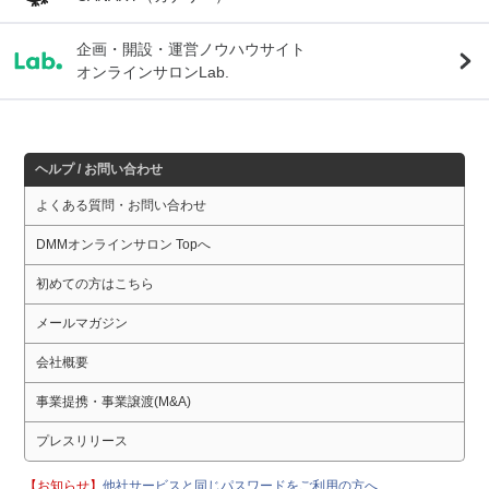
企画・開設・運営ノウハウサイト
オンラインサロンLab.
ヘルプ / お問い合わせ
よくある質問・お問い合わせ
DMMオンラインサロン Topへ
初めての方はこちら
メールマガジン
会社概要
事業提携・事業譲渡(M&A)
プレスリリース
【お知らせ】
他社サービスと同じパスワードをご利用の方へ