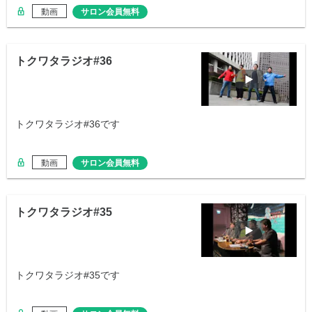
動画
サロン会員無料
トクワタラジオ#36
トクワタラジオ#36です
動画
サロン会員無料
トクワタラジオ#35
トクワタラジオ#35です