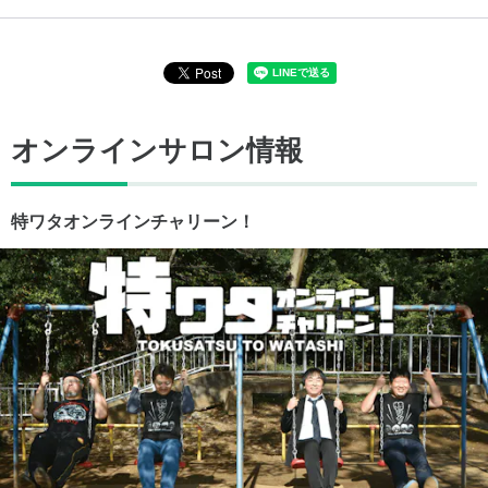
オンラインサロン情報
特ワタオンラインチャリーン！