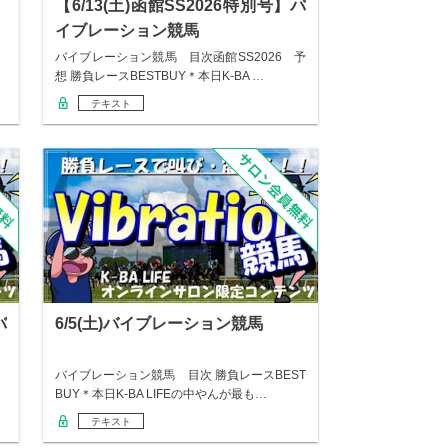
】
【6/13(土)函館SS2026特別号】バ
イブレーション競馬
6
バイブレーション競馬 目次函館SS2026 予
想 勝負レースBESTBUY＊本日K-BA …
テキスト
バ
6/5(土)バイブレーション競馬
6
バイブレーション競馬 目次 勝負レースBEST
BUY＊本日K-BA LIFEの中やんが最も…
テキスト