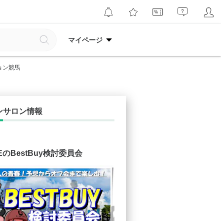
マイページ
ョン競馬
ンサロン情報
IFEのBestBuy検討委員会