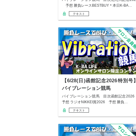
予想 勝負レースBESTBUY＊本日K-BA…
テキスト
【6/28(日)函館記念2026特別号
バイブレーション競馬
バイブレーション競馬 目次函館記念202
予想 ラジオNIKKEI賞2026 予想 勝負…
テキスト