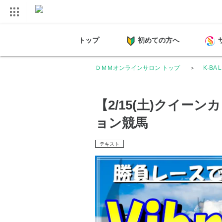
トップ
初めての方へ
ＤＭＭオンラインサロン トップ
K-BA
【2/15(土)クイー
ョン競馬
テキスト