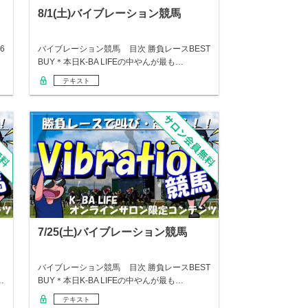
】
8/1(土)バイブレーション競馬
6
バイブレーション競馬 目次 勝負レースBEST
BUY＊本日K-BA LIFEの中やんが最も…
テキスト
】
7/25(土)バイブレーション競馬
6
バイブレーション競馬 目次 勝負レースBEST
…
BUY＊本日K-BA LIFEの中やんが最も…
テキスト