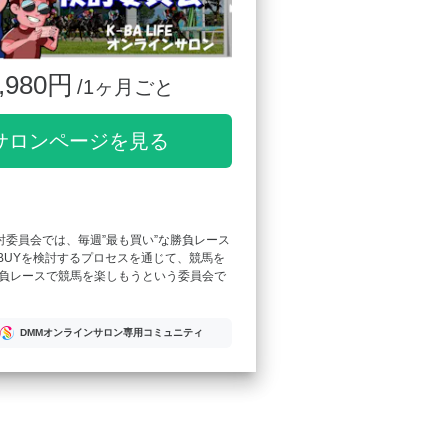
,980円
/1ヶ月ごと
サロンページを見る
検討委員会では、毎週”最も買い”な勝負レース
T BUYを検討するプロセスを通じて、競馬を
負レースで競馬を楽しもうという委員会で
DMMオンラインサロン専用コミュニティ