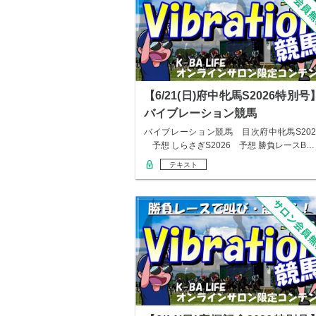
【6/21(日)府中牝馬S2026特別号
バイブレーション競馬
バイブレーション競馬 目次府中牝馬S202
予想 しらさぎS2026 予想 勝負レースB…
テキスト