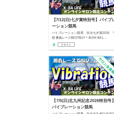
【7/12(日)七夕賞特別号】バイブ
ーション競馬
バイブレーション競馬 目次七夕賞2026 
想 勝負レースBESTBUY＊本日K-BA L…
テキスト
【7/5(日)北九州記念2026特別号
バイブレーション競馬
バイブレーション競馬 目次北九州記念202