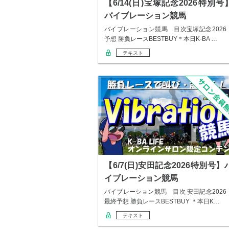
【6/14(日)宝塚記念2026特別号
バイブレーション競馬
バイブレーション競馬 目次宝塚記念202
予想 勝負レースBESTBUY＊本日K-BA …
テキスト
【6/7(日)安田記念2026特別号】
イブレーション競馬
バイブレーション競馬 目次 安田記念202
最終予想 勝負レースBESTBUY ＊本日K…
テキスト