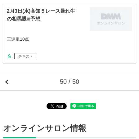
2月3日(水)高知５レース暴れ牛
の相馬眼&予想
三連単10点
テキスト
50 / 50
オンラインサロン情報