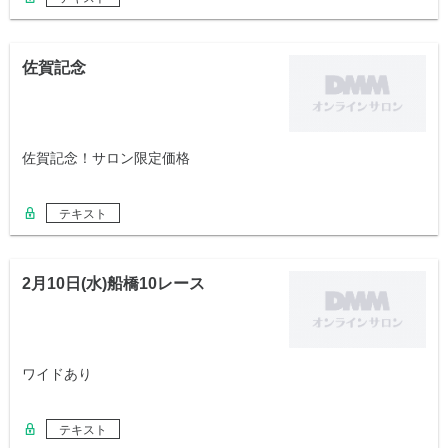
佐賀記念
佐賀記念！サロン限定価格
テキスト
2月10日(水)船橋10レース
ワイドあり
テキスト