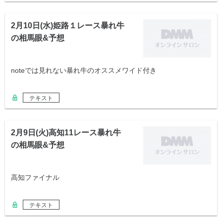
2月10日(水)姫路１レース暴れ牛
の相馬眼&予想
noteでは見れない暴れ牛のオススメワイド付き
テキスト
2月9日(火)高知11レース暴れ牛
の相馬眼&予想
高知ファイナル
テキスト