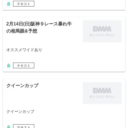
テキスト
2月14日(日)阪神９レース暴れ牛
の相馬眼&予想
オススメワイドあり
テキスト
クイーンカップ
クイーンカップ
テキスト