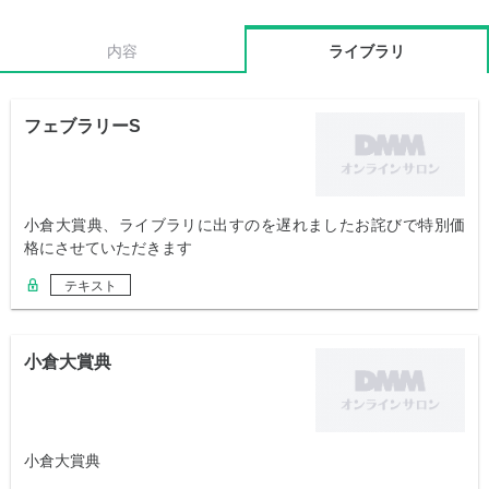
内容
ライブラリ
フェブラリーS
小倉大賞典、ライブラリに出すのを遅れましたお詫びで特別価
格にさせていただきます
テキスト
小倉大賞典
小倉大賞典