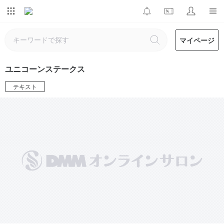
マイページ
ユニコーンステークス
テキスト