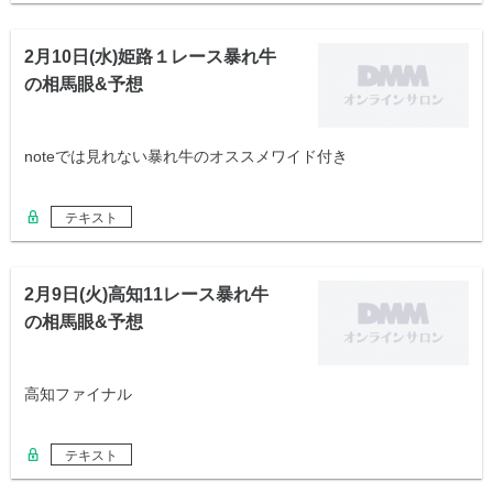
2月10日(水)姫路１レース暴れ牛
の相馬眼&予想
noteでは見れない暴れ牛のオススメワイド付き
テキスト
2月9日(火)高知11レース暴れ牛
の相馬眼&予想
高知ファイナル
テキスト