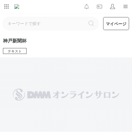
マイページ
神戸新聞杯
テキスト