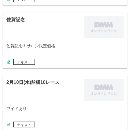
佐賀記念
佐賀記念！サロン限定価格
テキスト
2月10日(水)船橋10レース
ワイドあり
テキスト