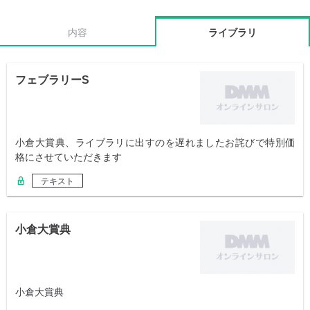
内容
ライブラリ
フェブラリーS
小倉大賞典、ライブラリに出すのを遅れましたお詫びで特別価
格にさせていただきます
テキスト
小倉大賞典
小倉大賞典