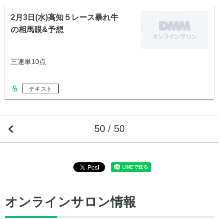
2月3日(水)高知５レース暴れ牛
の相馬眼&予想
三連単10点
テキスト
50 / 50
オンラインサロン情報