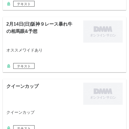
テキスト
2月14日(日)阪神９レース暴れ牛
の相馬眼&予想
オススメワイドあり
テキスト
クイーンカップ
クイーンカップ
テキスト