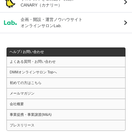
CANARY（カナリー）
企画・開設・運営ノウハウサイト
オンラインサロンLab.
ヘルプ / お問い合わせ
よくある質問・お問い合わせ
DMMオンラインサロン Topへ
初めての方はこちら
メールマガジン
会社概要
事業提携・事業譲渡(M&A)
プレスリリース