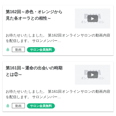
第162回～赤色・オレンジから
見た各オーラとの相性～
お待たせいたしました。 第162回オンラインサロンの動画内容
を配信します。 サロンメンバー…
動画
サロン会員無料
第161回～運命の出会いの時期
とは②～
お待たせいたしました。 第161回オンラインサロンの動画内容
を配信します。 サロンメンバー…
動画
サロン会員無料