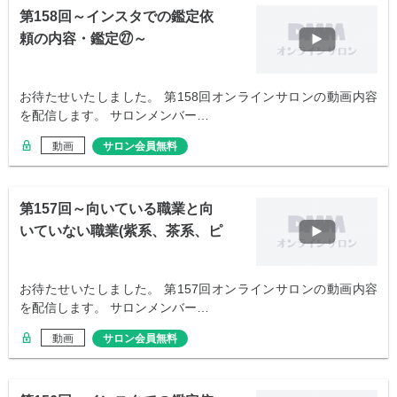
第158回～インスタでの鑑定依
頼の内容・鑑定㉗～
お待たせいたしました。 第158回オンラインサロンの動画内容
を配信します。 サロンメンバー…
動画
サロン会員無料
第157回～向いている職業と向
いていない職業(紫系、茶系、ピ
ンク系)～
お待たせいたしました。 第157回オンラインサロンの動画内容
を配信します。 サロンメンバー…
動画
サロン会員無料