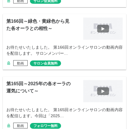
動画
サロン会員無料
第166回～緑色・黄緑色から見
た各オーラとの相性～
お待たせいたしました。 第166回オンラインサロンの動画内容
を配信します。 サロンメンバー…
動画
サロン会員無料
第165回～2025年の各オーラの
運気について～
お待たせいたしました。 第165回オンラインサロンの動画内容
を配信します。今回は「2025…
動画
フォロワー無料