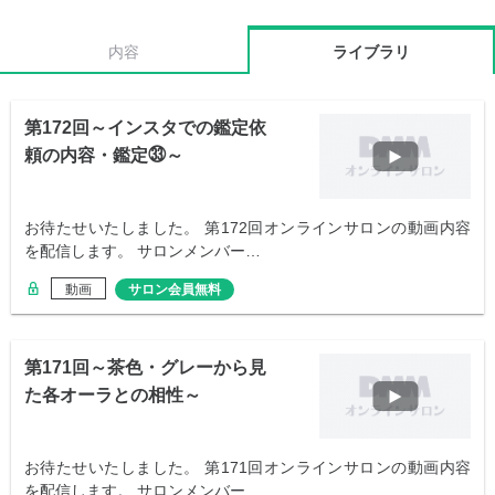
内容
ライブラリ
第172回～インスタでの鑑定依
頼の内容・鑑定㉝～
お待たせいたしました。 第172回オンラインサロンの動画内容
を配信します。 サロンメンバー…
動画
サロン会員無料
第171回～茶色・グレーから見
た各オーラとの相性～
お待たせいたしました。 第171回オンラインサロンの動画内容
を配信します。 サロンメンバー…