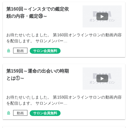
第160回～インスタでの鑑定依
頼の内容・鑑定㉘～
お待たせいたしました。 第160回オンラインサロンの動画内容
を配信します。 サロンメンバー…
動画
サロン会員無料
第159回～運命の出会いの時期
とは①～
お待たせいたしました。 第159回オンラインサロンの動画内容
を配信します。 サロンメンバー…
動画
サロン会員無料