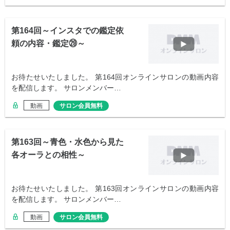
第164回～インスタでの鑑定依
頼の内容・鑑定㉙～
お待たせいたしました。 第164回オンラインサロンの動画内容
を配信します。 サロンメンバー…
動画
サロン会員無料
第163回～青色・水色から見た
各オーラとの相性～
お待たせいたしました。 第163回オンラインサロンの動画内容
を配信します。 サロンメンバー…
動画
サロン会員無料