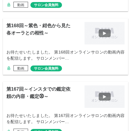
動画
サロン会員無料
第168回～紫色・紺色から見た
各オーラとの相性～
お待たせいたしました。 第168回オンラインサロンの動画内容
を配信します。 サロンメンバー…
動画
サロン会員無料
第167回～インスタでの鑑定依
頼の内容・鑑定㉚～
お待たせいたしました。 第167回オンラインサロンの動画内容
を配信します。 サロンメンバー…