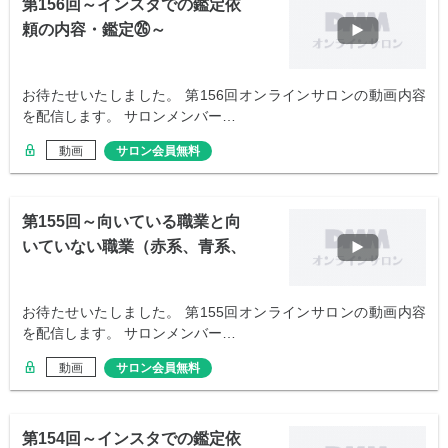
第156回～インスタでの鑑定依
頼の内容・鑑定㉖～
お待たせいたしました。 第156回オンラインサロンの動画内容
を配信します。 サロンメンバー…
動画
サロン会員無料
第155回～向いている職業と向
いていない職業（赤系、青系、
緑系）～
お待たせいたしました。 第155回オンラインサロンの動画内容
を配信します。 サロンメンバー…
動画
サロン会員無料
第154回～インスタでの鑑定依