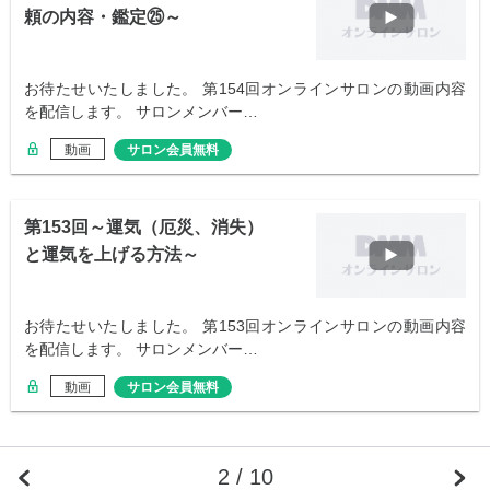
頼の内容・鑑定㉕～
お待たせいたしました。 第154回オンラインサロンの動画内容
を配信します。 サロンメンバー…
動画
サロン会員無料
第153回～運気（厄災、消失）
と運気を上げる方法～
お待たせいたしました。 第153回オンラインサロンの動画内容
を配信します。 サロンメンバー…
動画
サロン会員無料
2 / 10