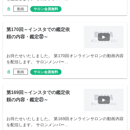
動画
サロン会員無料
第170回～インスタでの鑑定依
頼の内容・鑑定㉜～
お待たせいたしました。 第170回オンラインサロンの動画内容
を配信します。 サロンメンバー…
動画
サロン会員無料
第169回～インスタでの鑑定依
頼の内容・鑑定㉛～
お待たせいたしました。 第169回オンラインサロンの動画内容
を配信します。 サロンメンバー…