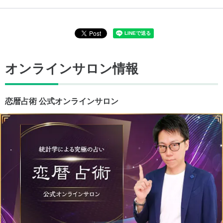
オンラインサロン情報
恋暦占術 公式オンラインサロン