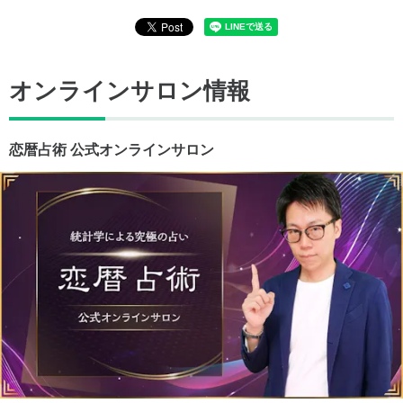
オンラインサロン情報
恋暦占術 公式オンラインサロン