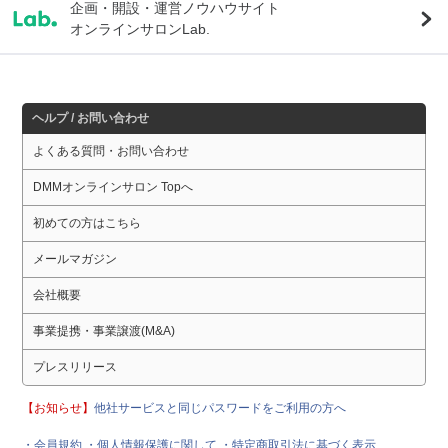
企画・開設・運営ノウハウサイト
オンラインサロンLab.
ヘルプ / お問い合わせ
よくある質問・お問い合わせ
DMMオンラインサロン Topへ
初めての方はこちら
メールマガジン
会社概要
事業提携・事業譲渡(M&A)
プレスリリース
【お知らせ】
他社サービスと同じパスワードをご利用の方へ
・会員規約
・個人情報保護に関して
・特定商取引法に基づく表示