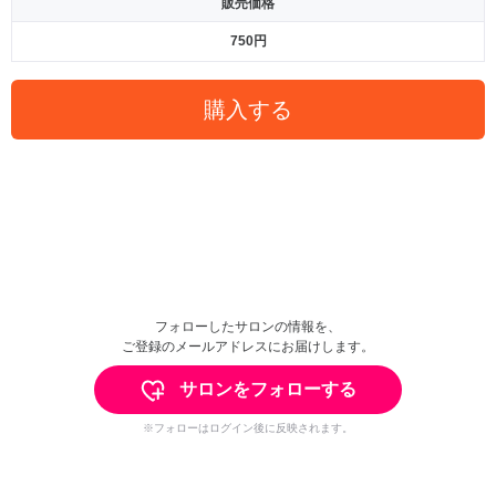
販売価格
750円
購入する
フォローしたサロンの情報を、
ご登録のメールアドレスにお届けします。
サロンをフォローする
※フォローはログイン後に反映されます。