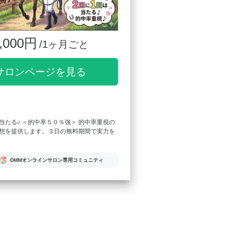
,000円
/1ヶ月ごと
サロンページを見る
当たる♪ ＜的中率５０％強＞ 的中率重視の
想を提供します。３日の無料期間で実力を
DMMオンラインサロン専用コミュニティ