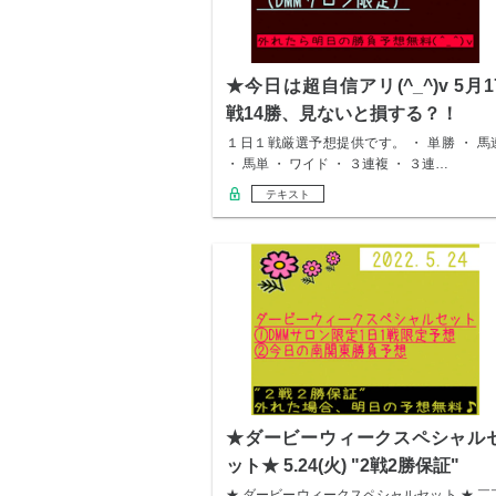
★今日は超自信アリ(^_^)v 5月1
戦14勝、見ないと損する？！
１日１戦厳選予想提供です。 ・ 単勝 ・ 馬
・ 馬単 ・ ワイド ・ ３連複 ・ ３連…
テキスト
★ダービーウィークスペシャル
ット★ 5.24(火) "2戦2勝保証"
★ ダービーウィークスペシャルセット ★ ￣