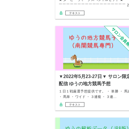
￣￣￣￣￣￣￣￣￣￣￣￣￣￣￣￣￣￣ 2
2…
テキスト
▼2022年5月23-27日▼ サロン限
配信 ゆうの地方競馬予想
１日１戦厳選予想提供です。 ・ 単勝 ・ 馬
・ 馬単 ・ ワイド ・ ３連複 ・ ３連…
テキスト