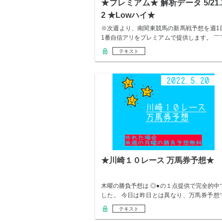
★プレミアム★ 解析データ 5/21.
2 ★Lowハイ★
※次週より、南関東競馬の新馬戦予想を週1
1番自信アリをプレミアムで提供します。 ￣
￣￣…
テキスト
★川崎１０レース 万馬券予想★
木曜の勝負予想は ◎●の１点提供で完全的中
した。 今日は昨日とは異なり、万馬券予想
す。…
テキスト