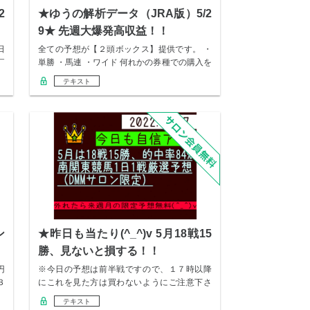
2
★ゆうの解析データ（JRA版）5/2
9★ 先週大爆発高収益！！
日
全ての予想が【２頭ボックス】提供です。 ・
￣
単勝 ・馬連 ・ワイド 何れかの券種での購入を
お…
テキスト
ン
★昨日も当たり(^_^)v 5月18戦15
勝、見ないと損する！！
円
※今日の予想は前半戦ですので、１７時以降
３
にこれを見た方は買わないようにご注意下さ
い。 ※月…
テキスト