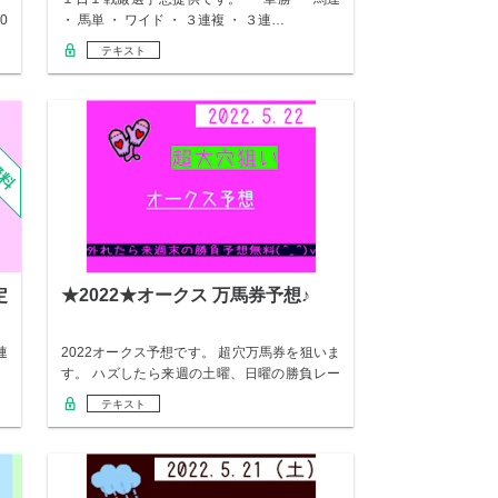
0
・ 馬単 ・ ワイド ・ ３連複 ・ ３連…
テキスト
定
★2022★オークス 万馬券予想♪
連
2022オークス予想です。 超穴万馬券を狙いま
す。 ハズしたら来週の土曜、日曜の勝負レー
ス…
テキスト