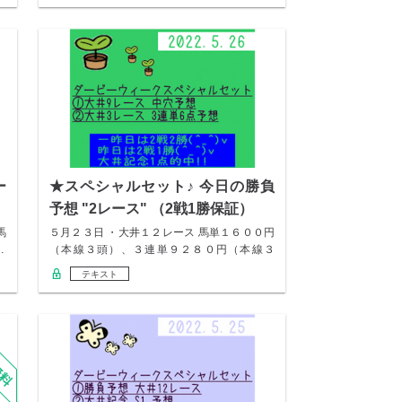
ー
★スペシャルセット♪ 今日の勝負
予想 "2レース" （2戦1勝保証）
馬
５月２３日 ・大井１２レース 馬単１６００円
…
（本線３頭）、３連単９２８０円（本線３
頭） ５…
テキスト