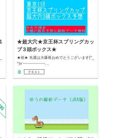
1
★超大穴★京王杯スプリングカッ
プ３頭ボックス★
_
★祝★ 先週は大爆発おめでとうございます(^_
^)v ------------------…
テキスト