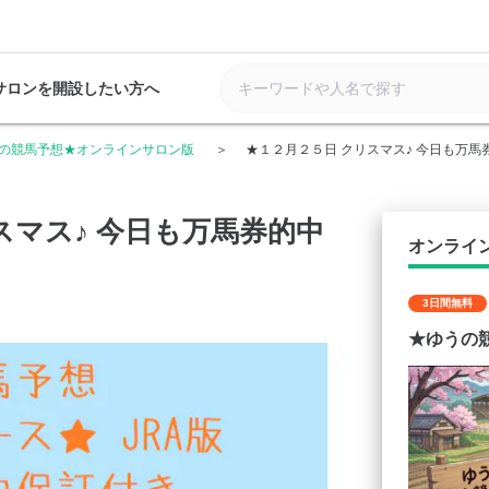
サロンを開設したい方へ
の競馬予想★オンラインサロン版
★１２月２５日 クリスマス♪ 今日も万馬券的
スマス♪ 今日も万馬券的中
オンライ
3日間無料
★ゆうの