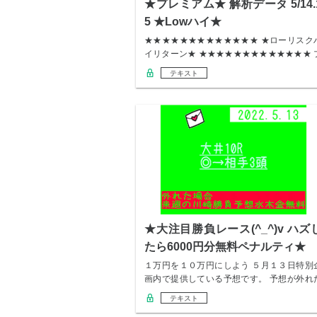
★プレミアム★ 解析データ 5/14.
5 ★Lowハイ★
★★★★★★★★★★★★★ ★ローリスク
イリターン★ ★★★★★★★★★★★★★ 
レミ…
テキスト
★大注目勝負レース(^_^)v ハズ
たら6000円分無料ペナルティ★
１万円を１０万円にしよう ５月１３日特別
画内で提供している予想です。 予想が外れ
場合は…
テキスト