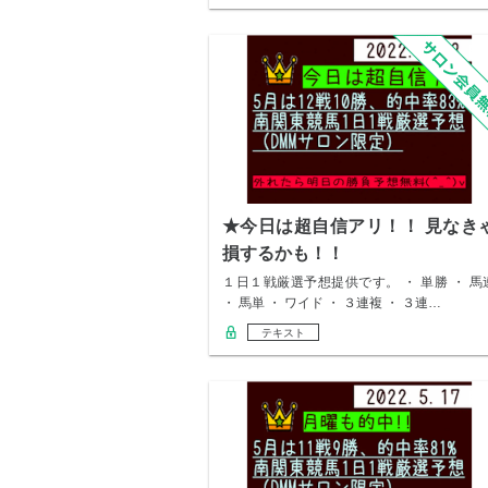
★今日は超自信アリ！！ 見なき
損するかも！！
１日１戦厳選予想提供です。 ・ 単勝 ・ 馬
・ 馬単 ・ ワイド ・ ３連複 ・ ３連…
テキスト