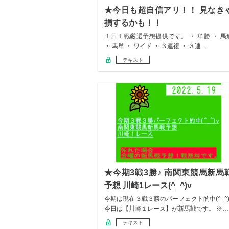
★今日も超自信アリ！！ 見なき
損するかも！！
１日１戦厳選予想提供です。 ・ 単勝 ・ 馬
・ 馬単 ・ ワイド ・ ３連複 ・ ３連…
テキスト
★今期3戦3勝♪ 南関東競馬新馬
予想 川崎1レース(^_^)v
今期は現在３戦３勝のパーフェクト的中(^_^)
今日は【川崎１レース】が新馬戦です。 ※…
テキスト