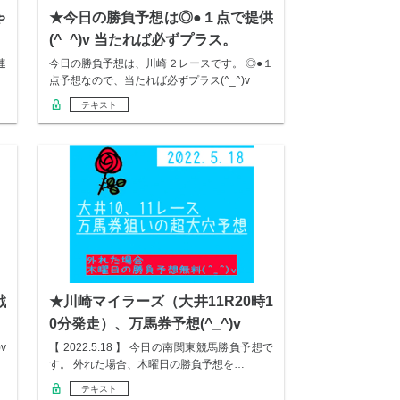
ゃ
★今日の勝負予想は◎●１点で提供
(^_^)v 当たれば必ずプラス。
連
今日の勝負予想は、川崎２レースです。 ◎●１
点予想なので、当たれば必ずプラス(^_^)v
テキスト
戦
★川崎マイラーズ（大井11R20時1
0分発走）、万馬券予想(^_^)v
v
【 2022.5.18 】 今日の南関東競馬勝負予想で
す。 外れた場合、木曜日の勝負予想を…
テキスト