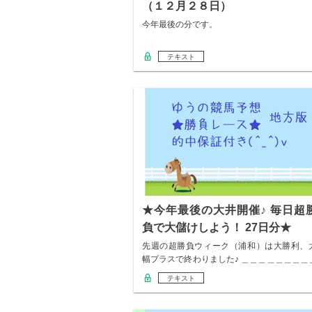
（１２月２８日）
今年最後の分です。
テキスト
★今年最後の大井開催♪ 毎日超
負で大儲けしよう！ 27日分★
先週の超勝負ウィーク（浦和）は大勝利、
幅プラスで終わりました♪ ＿＿＿＿＿＿＿＿
＿＿＿…
テキスト