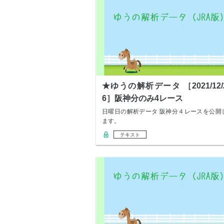
★ゆうの解析データ ［2021/12/
6］阪神分のみ4レース
日曜日の解析データ 阪神分４レースを公開
ます。
テキスト