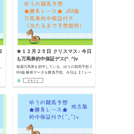
2
★１２月２５日 クリスマス♪ 今日
も万馬券的中保証デス(^_^)v
し
毎週万馬券を的中している、ゆうの競馬予想 J
RA版 解析データ＆勝負予想。今日は【７レー
ス…
テキスト