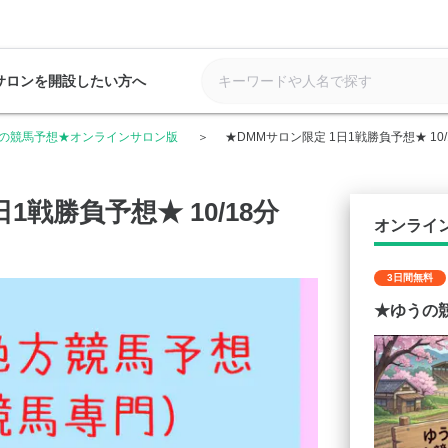
サロンを開設したい方へ
の競馬予想★オンラインサロン版
★DMMサロン限定 1日1戦勝負予想★ 10/
1戦勝負予想★ 10/18分
オンライ
3日間無料
★ゆうの