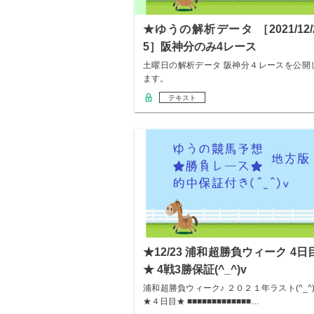
★ゆうの解析データ ［2021/12/
5］阪神分のみ4レース
土曜日の解析データ 阪神分４レースを公開
ます。
テキスト
★12/23 浦和超勝負ウィーク 4日
★ 4戦3勝保証(^_^)v
浦和超勝負ウィーク♪ ２０２１年ラスト(^_^)
★４日目★ ■■■■■■■■■■■■■…