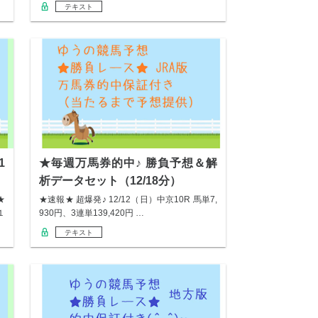
…
テキスト
1
★毎週万馬券的中♪ 勝負予想＆解
析データセット（12/18分）
★
★速報★ 超爆発♪ 12/12（日）中京10R 馬単7,
１
930円、3連単139,420円 …
テキスト