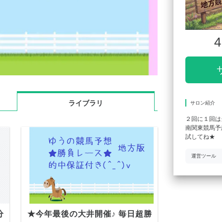
4
ライブラリ
サロン紹介
２回に１回は
南関東競馬予
試してね★
運営ツール
分
★今年最後の大井開催♪ 毎日超勝