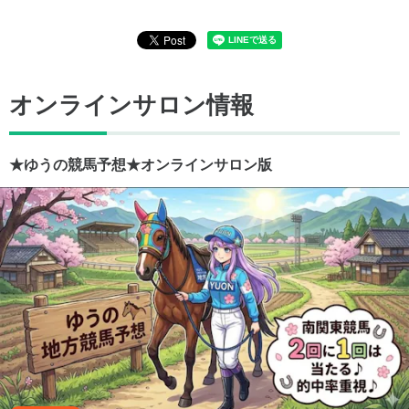
オンラインサロン情報
★ゆうの競馬予想★オンラインサロン版