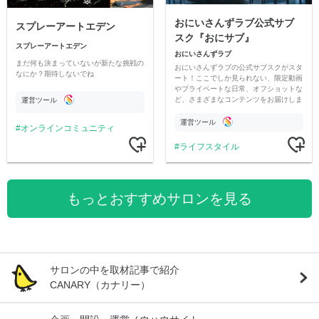
おにいさんずラブ公式サブ
スプレーアートエデン
スク『おにサブ』
スプレーアートエデン
おにいさんずラブ
まだ何も決まっていないが新たな挑戦の
おにいさんずラブの公式サブスクがスタ
なにか？期待しないでね
ート！ここでしか見られない、限定動画
やプライベートな日常、オフショットな
ど、さまざまなコンテンツをお届けしま
運営ツール
す。
運営ツール
オンラインコミュニティ
ライフスタイル
もっとおすすめサロンを見る
サロンの中を取材記事で紹介
CANARY（カナリー）