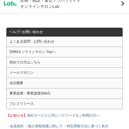
企画・開設・運営ノウハウサイト
オンラインサロンLab.
ヘルプ / お問い合わせ
よくある質問・お問い合わせ
DMMオンラインサロン Topへ
初めての方はこちら
メールマガジン
会社概要
事業提携・事業譲渡(M&A)
プレスリリース
【お知らせ】
他社サービスと同じパスワードをご利用の方へ
・会員規約
・個人情報保護に関して
・特定商取引法に基づく表示