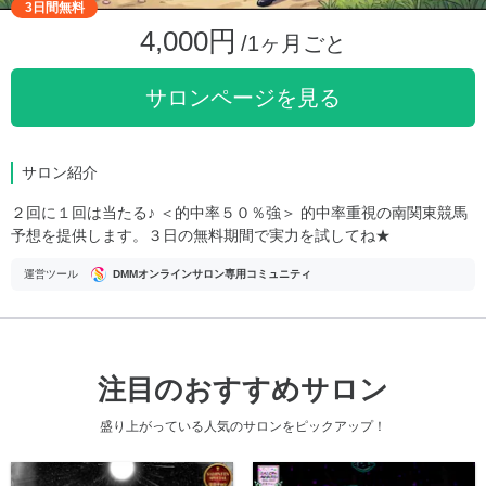
3日間無料
4,000円
/1ヶ月ごと
サロンページを見る
サロン紹介
２回に１回は当たる♪ ＜的中率５０％強＞ 的中率重視の南関東競馬
予想を提供します。３日の無料期間で実力を試してね★
運営ツール
DMMオンラインサロン専用コミュニティ
注目のおすすめサロン
盛り上がっている人気のサロンをピックアップ！