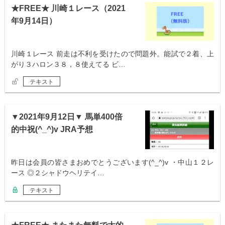
★FREE★ 川崎１レース（2021
年9月14日）
川崎１レース 前走は不利を受けたので問題外。能試で２着、上
がり３ハロン３８，８使えてる ビ…
テキスト
▼2021年9月12日▼ 馬単400倍
的中祝(^_^)v JRA予想
昨日は会員の皆さまおめでとうございます(^_^)v ・中山１２レ
ース ◎２シャドウヘリテイ…
テキスト