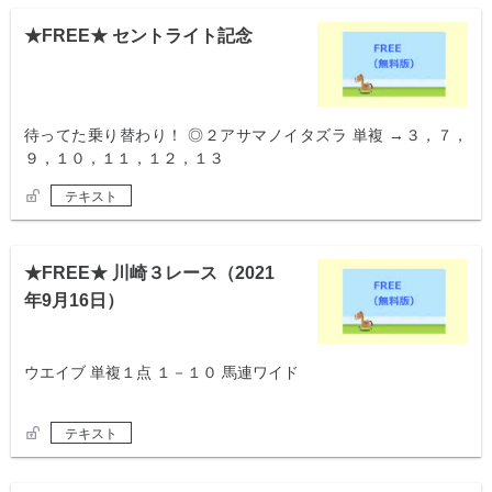
★FREE★ セントライト記念
待ってた乗り替わり！ ◎２アサマノイタズラ 単複 →３，７，
９，１０，１１，１２，１３
テキスト
★FREE★ 川崎３レース（2021
年9月16日）
ウエイブ 単複１点 １－１０ 馬連ワイド
テキスト