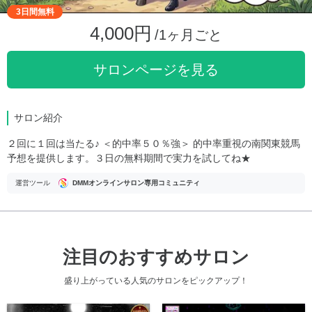
3日間無料
4,000円
/1ヶ月ごと
サロンページを見る
サロン紹介
２回に１回は当たる♪ ＜的中率５０％強＞ 的中率重視の南関東競馬
予想を提供します。３日の無料期間で実力を試してね★
運営ツール
DMMオンラインサロン専用コミュニティ
注目のおすすめサロン
盛り上がっている人気のサロンをピックアップ！