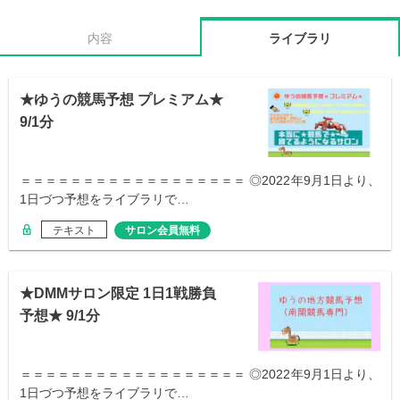
内容
ライブラリ
★ゆうの競馬予想 プレミアム★
9/1分
＝＝＝＝＝＝＝＝＝＝＝＝＝＝＝＝＝＝ ◎2022年9月1日より、
1日づつ予想をライブラリで…
テキスト
サロン会員無料
★DMMサロン限定 1日1戦勝負
予想★ 9/1分
＝＝＝＝＝＝＝＝＝＝＝＝＝＝＝＝＝＝ ◎2022年9月1日より、
1日づつ予想をライブラリで…