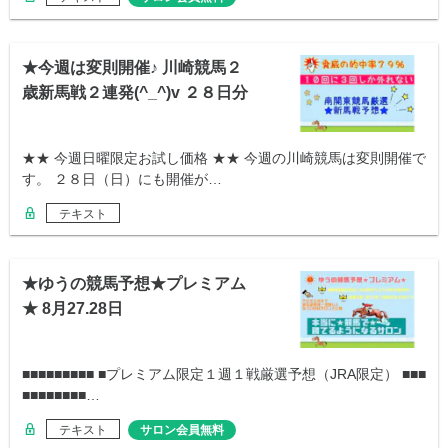
★今週は変則開催♪ 川崎競馬２
歳新馬戦２連発(^_^)v ２８日分
★★ 今週日曜限定お試し価格 ★★ 今週の川崎競馬は変則開催で
す。 ２８日（日）にも開催が…
テキスト
★ゆうの競馬予想★プレミアム
★ 8月27.28日
■■■■■■■■■ ■プレミアム限定１週１戦厳選予想（JRA限定） ■■■
■■■■■■■■…
テキスト
サロン会員無料