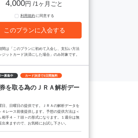
4,000
円 /1ヶ月ごと
利用規約
に同意する
このプランに入会する
期間は「このプランに初めて入会し、支払い方法
レジットカード決済にした場合」のみ対象です。
バー募集中
カード決済で3日間無料
券を取る為のＪＲＡ解析デー
曜日、日曜日の提供です。ＪＲＡの解析データを
～４レース前後提供します。予想の提供方法は＜
→相手４－７頭＞の形式になります。１週分は無
覧出来ますので、お気軽にお試し下さい。