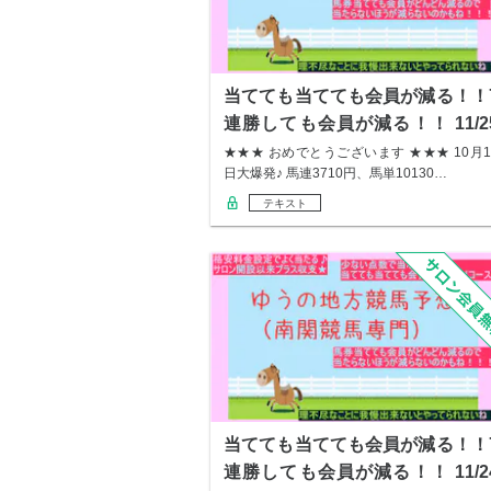
当てても当てても会員が減る！！
連勝しても会員が減る！！ 11/2
分
★★★ おめでとうございます ★★★ 10月1
日大爆発♪ 馬連3710円、馬単10130…
テキスト
当てても当てても会員が減る！！
連勝しても会員が減る！！ 11/2