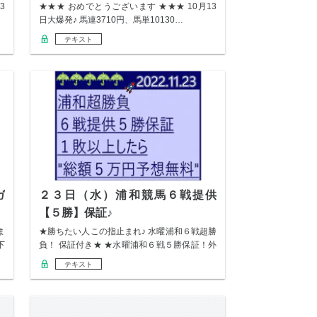
分
3
★★★ おめでとうございます ★★★ 10月13
日大爆発♪ 馬連3710円、馬単10130…
テキスト
ガ
２３日（水）浦和競馬６戦提供
【５勝】保証♪
ま
★勝ちたい人この指止まれ♪ 水曜浦和６戦超勝
下
負！ 保証付き★ ★水曜浦和６戦５勝保証！外
れ…
テキスト