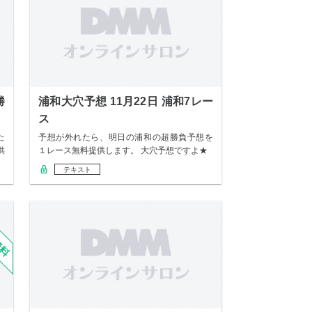
勝
浦和大穴予想 11月22日 浦和7レー
ス
た
予想が外れたら、明日の浦和の超勝負予想を
供
１レース無料提供します。 大穴予想ですよ★
テキスト