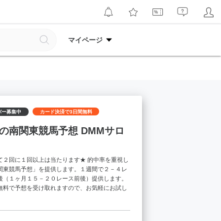
マイページ
バー募集中
カード決済で3日間無料
の南関東競馬予想 DMMサロ
て２回に１回以上は当たります★ 的中率を重視し
関東競馬予想」を提供します。１週間で２－４レ
後（１ヶ月１５－２０レース前後）提供します。
無料で予想を受け取れますので、お気軽にお試し
。