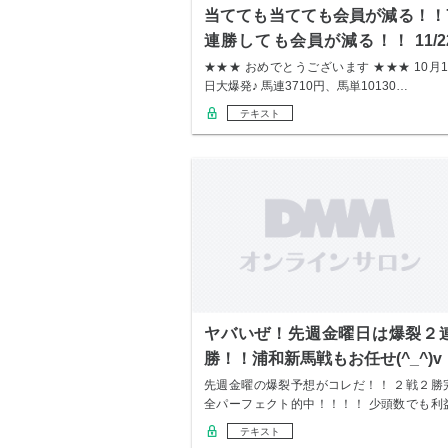
当てても当てても会員が減る！！
連勝しても会員が減る！！ 11/2
分
★★★ おめでとうございます ★★★ 10月1
日大爆発♪ 馬連3710円、馬単10130…
テキスト
ヤバいぜ！先週金曜日は爆裂２
勝！！浦和新馬戦もお任せ(^_^)v
先週金曜の爆裂予想がコレだ！！ ２戦２勝
全パーフェクト的中！！！！ 少頭数でも利
が出る…
テキスト