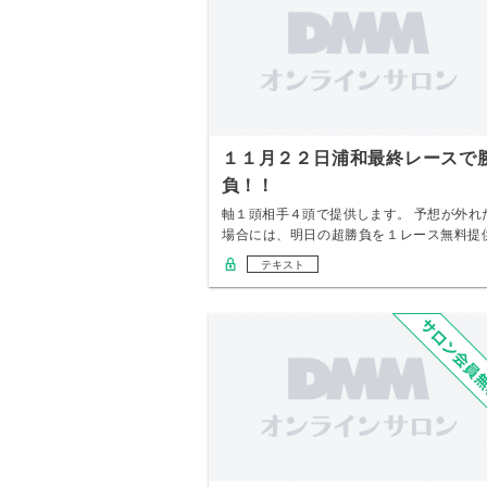
１１月２２日浦和最終レースで
負！！
軸１頭相手４頭で提供します。 予想が外れ
場合には、明日の超勝負を１レース無料提
しましょ…
テキスト