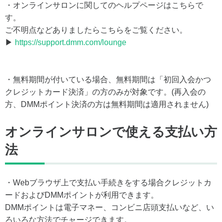
・オンラインサロンに関してのヘルプページはこちらで
す。
ご不明点などありましたらこちらをご覧ください。
▶
https://support.dmm.com/lounge
・無料期間が付いている場合、無料期間は「初回入会かつ
クレジットカード決済」の方のみが対象です。(再入会の
方、DMMポイント決済の方は無料期間は適用されません)
オンラインサロンで使える支払い方
法
・Webブラウザ上で支払い手続きをする場合クレジットカ
ードおよびDMMポイントが利用できます。
DMMポイントは電子マネー、コンビニ店頭支払いなど、い
ろいろな方法でチャージできます。