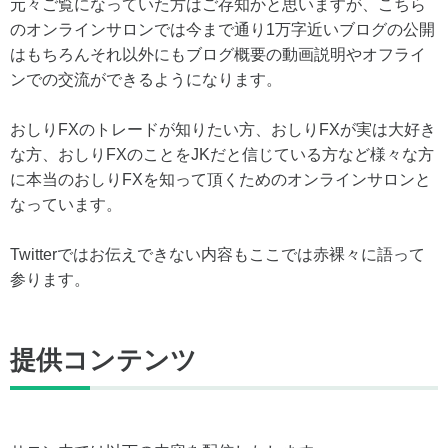
元々ご覧になっていた方はご存知かと思いますが、こちら
のオンラインサロンでは今まで通り1万字近いブログの公開
はもちろんそれ以外にもブログ概要の動画説明やオフライ
ンでの交流ができるようになります。
おしりFXのトレードが知りたい方、おしりFXが実は大好き
な方、おしりFXのことをJKだと信じている方など様々な方
に本当のおしりFXを知って頂くためのオンラインサロンと
なっています。
Twitterではお伝えできない内容もここでは赤裸々に語って
参ります。
提供コンテンツ