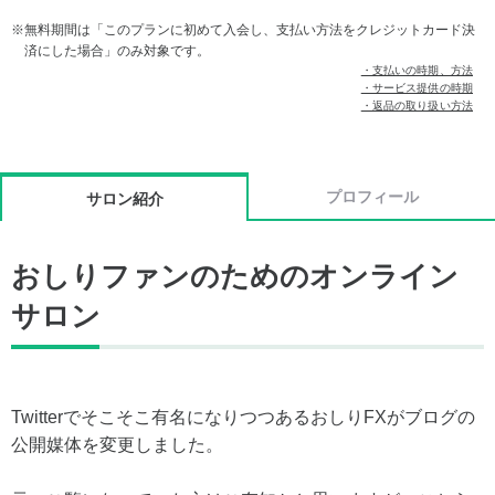
無料期間は「このプランに初めて入会し、支払い方法をクレジットカード決
済にした場合」のみ対象です。
・支払いの時期、方法
・サービス提供の時期
・返品の取り扱い方法
プロフィール
サロン紹介
おしりファンのためのオンライン
サロン
Twitterでそこそこ有名になりつつあるおしりFXがブログの
公開媒体を変更しました。