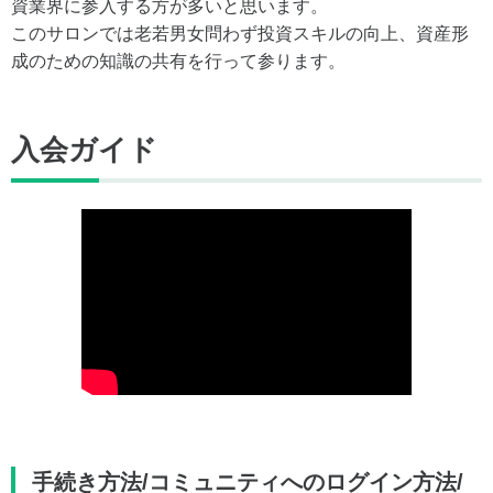
資業界に参入する方が多いと思います。
このサロンでは老若男女問わず投資スキルの向上、資産形
成のための知識の共有を行って参ります。
入会ガイド
手続き方法/コミュニティへのログイン方法/