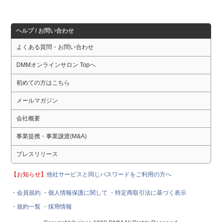
ヘルプ / お問い合わせ
よくある質問・お問い合わせ
DMMオンラインサロン Topへ
初めての方はこちら
メールマガジン
会社概要
事業提携・事業譲渡(M&A)
プレスリリース
【お知らせ】
他社サービスと同じパスワードをご利用の方へ
・会員規約
・個人情報保護に関して
・特定商取引法に基づく表示
・規約一覧
・採用情報