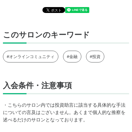
このサロンのキーワード
#オンラインコミュニティ
#金融
#投資
入会条件・注意事項
・こちらのサロン内では投資助言に該当する具体的な手法
についての言及はございません。あくまで個人的な推察を
述べるだけのサロンとなっております。