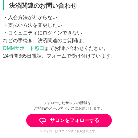
決済関連のお問い合わせ
・入会方法がわからない
・支払い方法を変更したい
・コミュニティにログインできない
などの手続き、決済関連のご質問は、
DMMサポート窓口
までお問い合わせください。
24時間365日電話、フォームで受け付けています。
フォローしたサロンの情報を、
ご登録のメールアドレスにお届けします。
サロンをフォローする
※フォローはログイン後に反映されます。