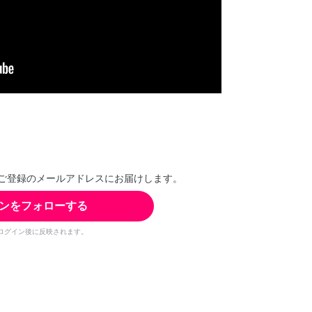
ご登録のメールアドレスにお届けします。
ンをフォローする
ログイン後に反映されます。