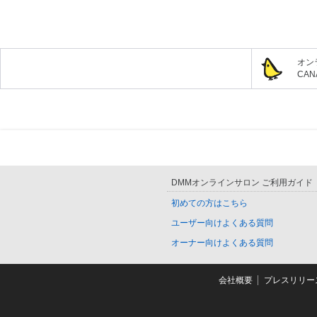
オン
CA
DMMオンラインサロン ご利用ガイド
初めての方はこちら
ユーザー向けよくある質問
オーナー向けよくある質問
会社概要
プレスリリー