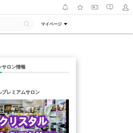
マイページ
ンサロン情報
ルプレミアムサロン