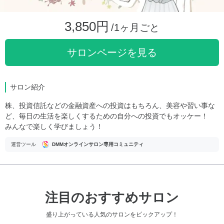
3,850円
/1ヶ月ごと
サロンページを見る
サロン紹介
株、投資信託などの金融資産への投資はもちろん、美容や習い事な
ど、毎日の生活を楽しくするための自分への投資でもオッケー！
みんなで楽しく学びましょう！
運営ツール
DMMオンラインサロン専用コミュニティ
注目のおすすめサロン
盛り上がっている人気のサロンをピックアップ！