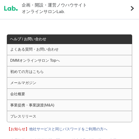
企画・開設・運営ノウハウサイト
オンラインサロンLab.
ヘルプ / お問い合わせ
よくある質問・お問い合わせ
DMMオンラインサロン Topへ
初めての方はこちら
メールマガジン
会社概要
事業提携・事業譲渡(M&A)
プレスリリース
【お知らせ】
他社サービスと同じパスワードをご利用の方へ