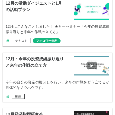
12月の活動ダイジェストと1月
の活動プラン
12月はこんなことしました！ ★月一セミナー「今年の投資成績
振り返りと来年の作戦の立て方」…
テキスト
フォロワー無料
12月・今年の投資成績振り返り
と来年の作戦の立て方
今年の自分の資産の棚卸しを行い、来年の作戦をどう立てるか
具体的なノウハウです。
動画
12月経済指標研究会