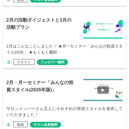
2月の活動ダイジェストと3月の
活動プラン
2月はこんなことしました！ ★月一セミナー「みんなの投資スタ
イル2026」 ★もくもく棚卸…
テキスト
フォロワー無料
2月・月一セミナー「みんなの投
資スタイル(2026年版)」
サロンメンバーさん五人にそれぞれの投資スタイルを発表して
いただきました！
動画
サロン会員無料