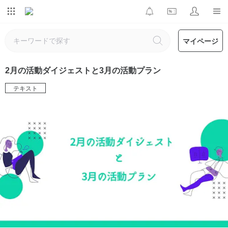
マイページ
2月の活動ダイジェストと3月の活動プラン
テキスト