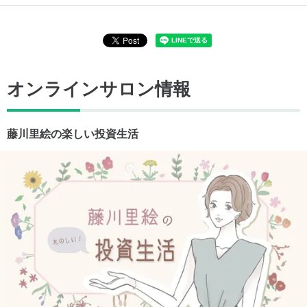
オンラインサロン情報
藤川里絵の楽しい投資生活