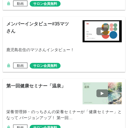
動画
サロン会員無料
メンバーインタビュー#35マツ
さん
鹿児島在住のマツさんインタビュー！
動画
サロン会員無料
第一回健康セミナー「温泉」
栄養管理師・のっちさんの栄養セミナーが「健康セミナー」と
なって バージョンアップ！ 第一回…
動画
サロン会員無料