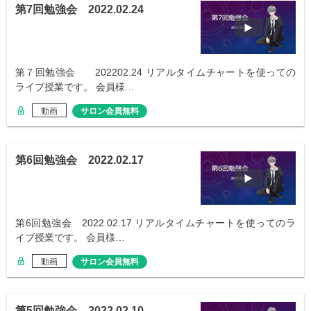
第7回勉強会 2022.02.24
第７回勉強会 202202.24 リアルタイムチャートを使っての
ライブ授業です。 会員様…
動画
サロン会員無料
第6回勉強会 2022.02.17
第6回勉強会 2022.02.17 リアルタイムチャートを使ってのラ
イブ授業です。 会員様…
動画
サロン会員無料
第5回勉強会 2022.02.10