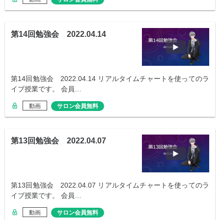
第14回勉強会 2022.04.14
第14回勉強会 2022.04.14 リアルタイムチャートを使ってのラ
イブ授業です。 会員…
動画
サロン会員無料
第13回勉強会 2022.04.07
第13回勉強会 2022.04.07 リアルタイムチャートを使ってのラ
イブ授業です。 会員…
動画
サロン会員無料