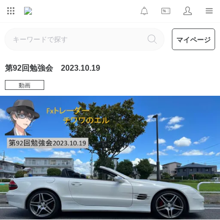
マイページ
第92回勉強会 2023.10.19
動画