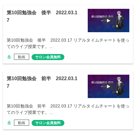
第10回勉強会 後半 2022.03.1
7
第10回勉強会 後半 2022.03.17 リアルタイムチャートを使っ
てのライブ授業です。…
動画
サロン会員無料
第10回勉強会 前半 2022.03.1
7
第10回勉強会 前半 2022.03.17 リアルタイムチャートを使っ
てのライブ授業です。…
動画
サロン会員無料