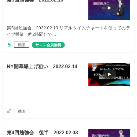
第5回勉強会 2022.02.10 リアルタイムチャートを使ってのラ
イブ授業（約2時間）で…
動画
サロン会員無料
NY開幕爆上げ狙い 2022.02.14
動画
第4回勉強会 後半 2022.02.03