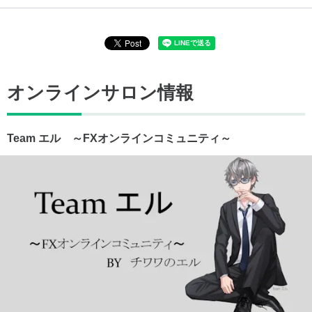
オンラインサロン情報
Team エル ～FXオンラインコミュニティ～