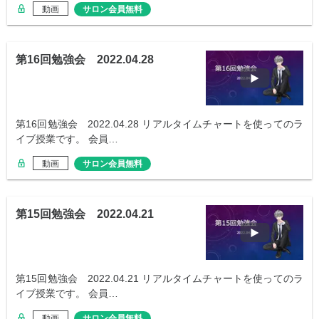
動画
サロン会員無料
第16回勉強会 2022.04.28
第16回勉強会 2022.04.28 リアルタイムチャートを使ってのラ
イブ授業です。 会員…
動画
サロン会員無料
第15回勉強会 2022.04.21
第15回勉強会 2022.04.21 リアルタイムチャートを使ってのラ
イブ授業です。 会員…
動画
サロン会員無料