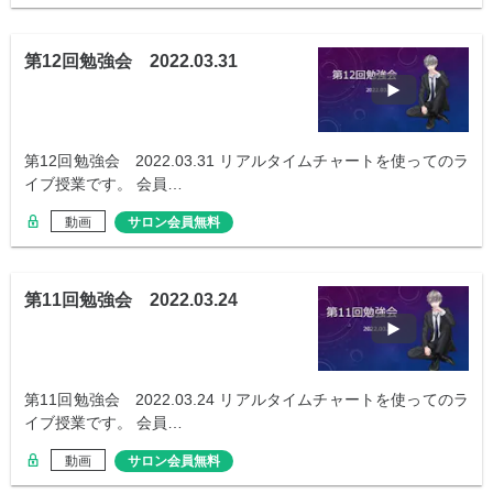
第12回勉強会 2022.03.31
第12回勉強会 2022.03.31 リアルタイムチャートを使ってのラ
イブ授業です。 会員…
動画
サロン会員無料
第11回勉強会 2022.03.24
第11回勉強会 2022.03.24 リアルタイムチャートを使ってのラ
イブ授業です。 会員…
動画
サロン会員無料