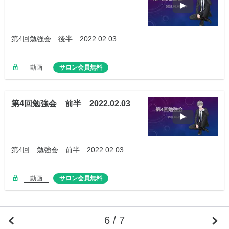
第4回勉強会 後半 2022.02.03
動画
サロン会員無料
第4回勉強会 前半 2022.02.03
第4回 勉強会 前半 2022.02.03
動画
サロン会員無料
6 / 7