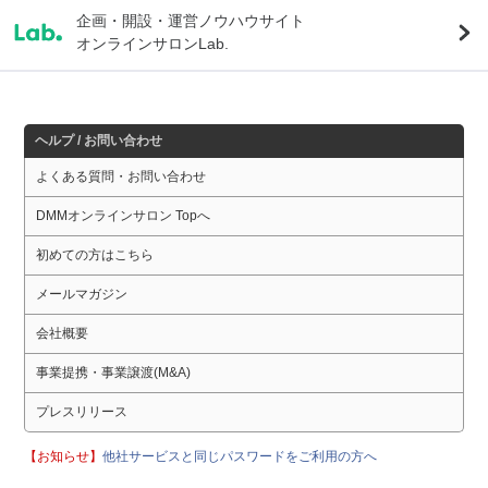
企画・開設・運営ノウハウサイト
オンラインサロンLab.
ヘルプ / お問い合わせ
よくある質問・お問い合わせ
DMMオンラインサロン Topへ
初めての方はこちら
メールマガジン
会社概要
事業提携・事業譲渡(M&A)
プレスリリース
【お知らせ】
他社サービスと同じパスワードをご利用の方へ