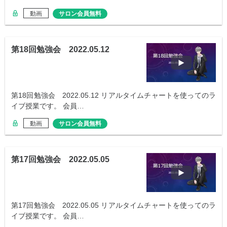
動画
サロン会員無料
第18回勉強会 2022.05.12
第18回勉強会 2022.05.12 リアルタイムチャートを使ってのラ
イブ授業です。 会員…
動画
サロン会員無料
第17回勉強会 2022.05.05
第17回勉強会 2022.05.05 リアルタイムチャートを使ってのラ
イブ授業です。 会員…