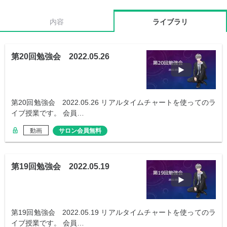
内容
ライブラリ
第20回勉強会 2022.05.26
第20回勉強会 2022.05.26 リアルタイムチャートを使ってのラ
イブ授業です。 会員…
動画
サロン会員無料
第19回勉強会 2022.05.19
第19回勉強会 2022.05.19 リアルタイムチャートを使ってのラ
イブ授業です。 会員…