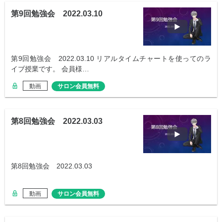
第9回勉強会 2022.03.10
第9回勉強会 2022.03.10 リアルタイムチャートを使ってのラ
イブ授業です。 会員様…
動画
サロン会員無料
第8回勉強会 2022.03.03
第8回勉強会 2022.03.03
動画
サロン会員無料