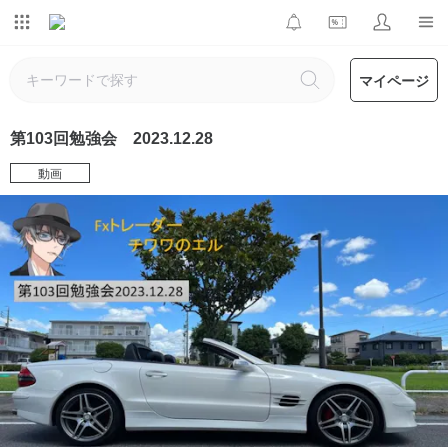
マイページ
第103回勉強会 2023.12.28
動画