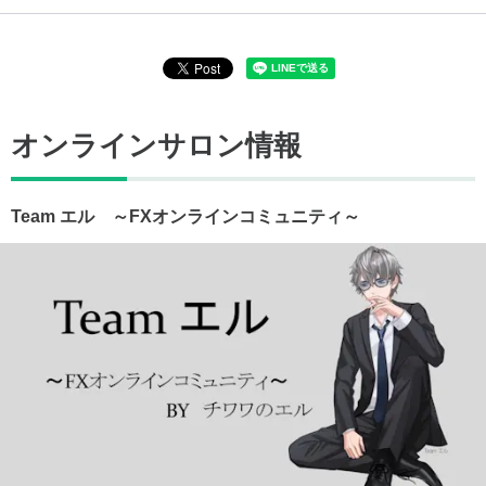
オンラインサロン情報
Team エル ～FXオンラインコミュニティ～