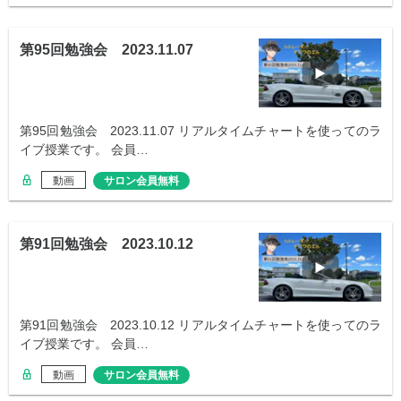
第95回勉強会 2023.11.07
第95回勉強会 2023.11.07 リアルタイムチャートを使ってのラ
イブ授業です。 会員…
動画
サロン会員無料
第91回勉強会 2023.10.12
第91回勉強会 2023.10.12 リアルタイムチャートを使ってのラ
イブ授業です。 会員…
動画
サロン会員無料