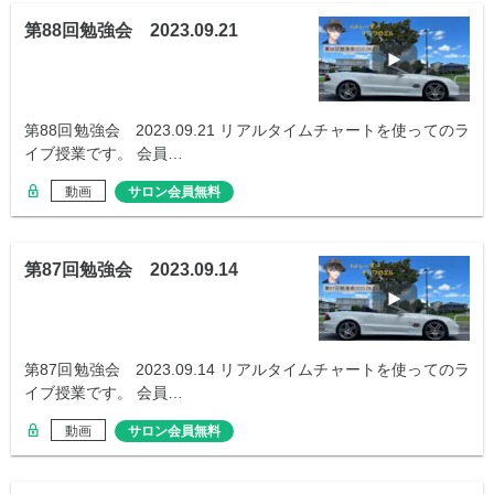
第88回勉強会 2023.09.21
第88回勉強会 2023.09.21 リアルタイムチャートを使ってのラ
イブ授業です。 会員…
動画
サロン会員無料
第87回勉強会 2023.09.14
第87回勉強会 2023.09.14 リアルタイムチャートを使ってのラ
イブ授業です。 会員…
動画
サロン会員無料