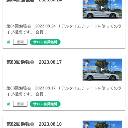
第84回勉強会 2023.08.24 リアルタイムチャートを使ってのラ
イブ授業です。 会員…
動画
サロン会員無料
第83回勉強会 2023.08.17
第83回勉強会 2023.08.17 リアルタイムチャートを使ってのラ
イブ授業です。 会員…
動画
サロン会員無料
第82回勉強会 2023.08.10