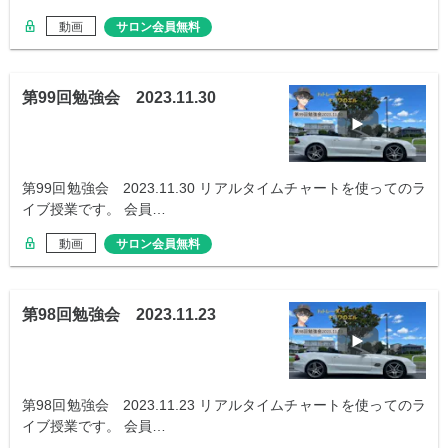
動画
サロン会員無料
第99回勉強会 2023.11.30
第99回勉強会 2023.11.30 リアルタイムチャートを使ってのラ
イブ授業です。 会員…
動画
サロン会員無料
第98回勉強会 2023.11.23
第98回勉強会 2023.11.23 リアルタイムチャートを使ってのラ
イブ授業です。 会員…