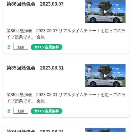
第86回勉強会 2023.09.07
第86回勉強会 2023.09.07 リアルタイムチャートを使ってのラ
イブ授業です。 会員…
動画
サロン会員無料
第85回勉強会 2023.08.31
第85回勉強会 2023.08.31 リアルタイムチャートを使ってのラ
イブ授業です。 会員…
動画
サロン会員無料
第84回勉強会 2023.08.24