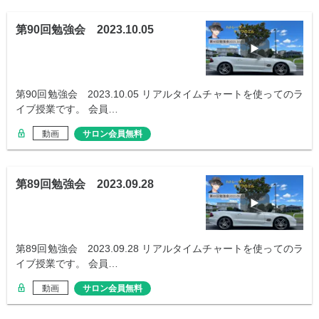
第90回勉強会 2023.10.05
第90回勉強会 2023.10.05 リアルタイムチャートを使ってのラ
イブ授業です。 会員…
動画
サロン会員無料
第89回勉強会 2023.09.28
第89回勉強会 2023.09.28 リアルタイムチャートを使ってのラ
イブ授業です。 会員…
動画
サロン会員無料