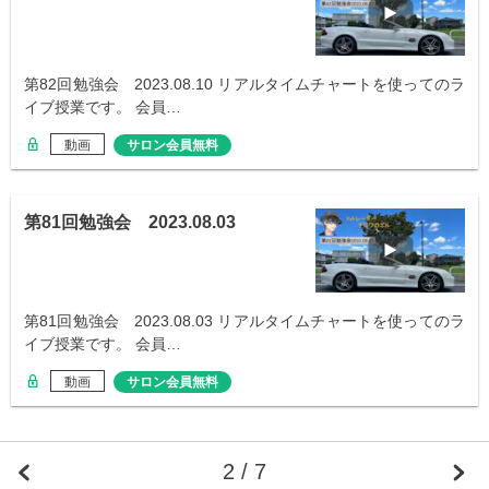
第82回勉強会 2023.08.10 リアルタイムチャートを使ってのラ
イブ授業です。 会員…
動画
サロン会員無料
第81回勉強会 2023.08.03
第81回勉強会 2023.08.03 リアルタイムチャートを使ってのラ
イブ授業です。 会員…
動画
サロン会員無料
2 / 7