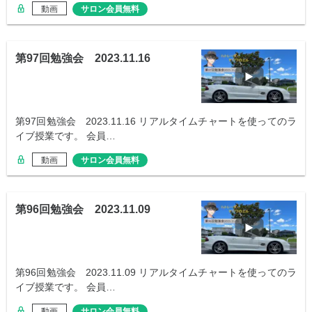
動画
サロン会員無料
第97回勉強会 2023.11.16
第97回勉強会 2023.11.16 リアルタイムチャートを使ってのラ
イブ授業です。 会員…
動画
サロン会員無料
第96回勉強会 2023.11.09
第96回勉強会 2023.11.09 リアルタイムチャートを使ってのラ
イブ授業です。 会員…
動画
サロン会員無料