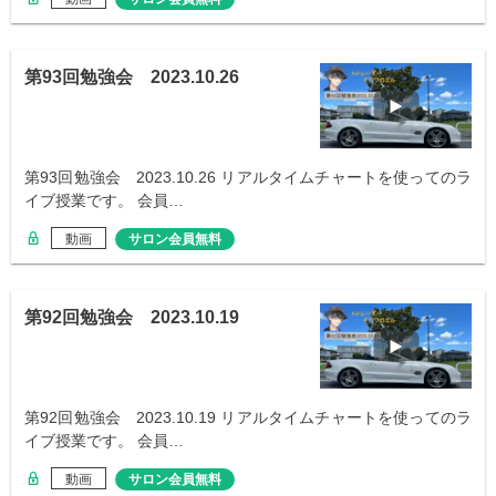
第93回勉強会 2023.10.26
第93回勉強会 2023.10.26 リアルタイムチャートを使ってのラ
イブ授業です。 会員…
動画
サロン会員無料
第92回勉強会 2023.10.19
第92回勉強会 2023.10.19 リアルタイムチャートを使ってのラ
イブ授業です。 会員…
動画
サロン会員無料