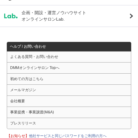
企画・開設・運営ノウハウサイト
オンラインサロンLab.
ヘルプ / お問い合わせ
よくある質問・お問い合わせ
DMMオンラインサロン Topへ
初めての方はこちら
メールマガジン
会社概要
事業提携・事業譲渡(M&A)
プレスリリース
【お知らせ】
他社サービスと同じパスワードをご利用の方へ