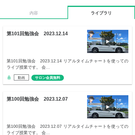
内容
ライブラリ
第101回勉強会 2023.12.14
第101回勉強会 2023.12.14 リアルタイムチャートを使っての
ライブ授業です。 会…
動画
サロン会員無料
第100回勉強会 2023.12.07
第100回勉強会 2023.12.07 リアルタイムチャートを使っての
ライブ授業です。 会…