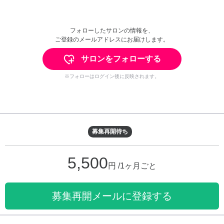
フォローしたサロンの情報を、
ご登録のメールアドレスにお届けします。
サロンをフォローする
※フォローはログイン後に反映されます。
募集再開待ち
5,500
円 /1ヶ月ごと
募集再開メールに登録する