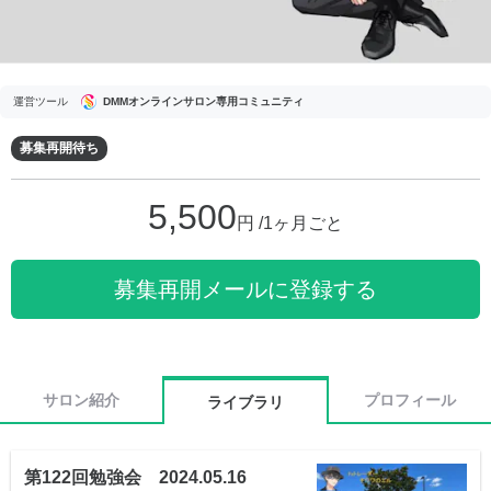
運営ツール
DMMオンラインサロン専用コミュニティ
募集再開待ち
5,500
円 /1ヶ月ごと
募集再開メールに登録する
サロン紹介
プロフィール
ライブラリ
第122回勉強会 2024.05.16