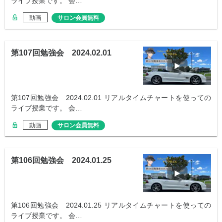
ライブ授業です。 会…
動画
サロン会員無料
第107回勉強会 2024.02.01
第107回勉強会 2024.02.01 リアルタイムチャートを使っての
ライブ授業です。 会…
動画
サロン会員無料
第106回勉強会 2024.01.25
第106回勉強会 2024.01.25 リアルタイムチャートを使っての
ライブ授業です。 会…