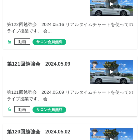
第122回勉強会 2024.05.16 リアルタイムチャートを使っての
ライブ授業です。 会…
動画
サロン会員無料
第121回勉強会 2024.05.09
第121回勉強会 2024.05.09 リアルタイムチャートを使っての
ライブ授業です。 会…
動画
サロン会員無料
第120回勉強会 2024.05.02