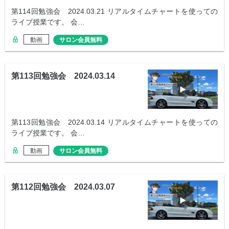
第114回勉強会 2024.03.21 リアルタイムチャートを使っての
ライブ授業です。 会…
動画
サロン会員無料
第113回勉強会 2024.03.14
第113回勉強会 2024.03.14 リアルタイムチャートを使っての
ライブ授業です。 会…
動画
サロン会員無料
第112回勉強会 2024.03.07