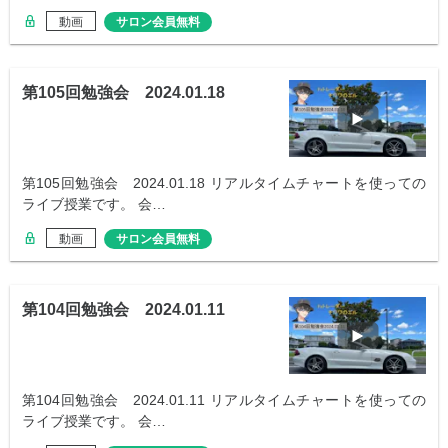
動画
サロン会員無料
第105回勉強会 2024.01.18
第105回勉強会 2024.01.18 リアルタイムチャートを使っての
ライブ授業です。 会…
動画
サロン会員無料
第104回勉強会 2024.01.11
第104回勉強会 2024.01.11 リアルタイムチャートを使っての
ライブ授業です。 会…