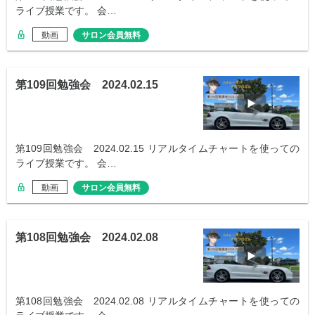
ライブ授業です。 会…
動画
サロン会員無料
第109回勉強会 2024.02.15
第109回勉強会 2024.02.15 リアルタイムチャートを使っての
ライブ授業です。 会…
動画
サロン会員無料
第108回勉強会 2024.02.08
第108回勉強会 2024.02.08 リアルタイムチャートを使っての