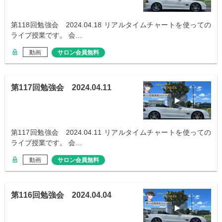
第118回勉強会 2024.04.18 リアルタイムチャートを使っての
ライブ授業です。 会…
動画
サロン会員無料
第117回勉強会 2024.04.11
第117回勉強会 2024.04.11 リアルタイムチャートを使っての
ライブ授業です。 会…
動画
サロン会員無料
第116回勉強会 2024.04.04