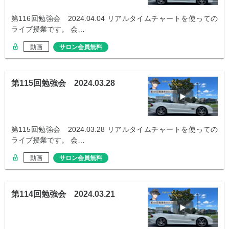
第116回勉強会 2024.04.04 リアルタイムチャートを使っての
ライブ授業です。 会…
動画
サロン会員無料
第115回勉強会 2024.03.28
第115回勉強会 2024.03.28 リアルタイムチャートを使っての
ライブ授業です。 会…
動画
サロン会員無料
第114回勉強会 2024.03.21