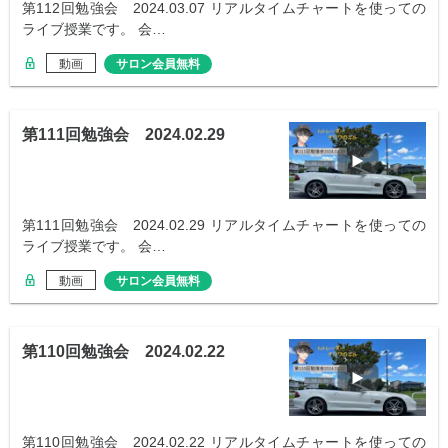
第112回勉強会 2024.03.07 リアルタイムチャートを使っての
ライブ授業です。 会…
動画
サロン会員無料
第111回勉強会 2024.02.29
第111回勉強会 2024.02.29 リアルタイムチャートを使っての
ライブ授業です。 会…
動画
サロン会員無料
第110回勉強会 2024.02.22
第110回勉強会 2024.02.22 リアルタイムチャートを使っての