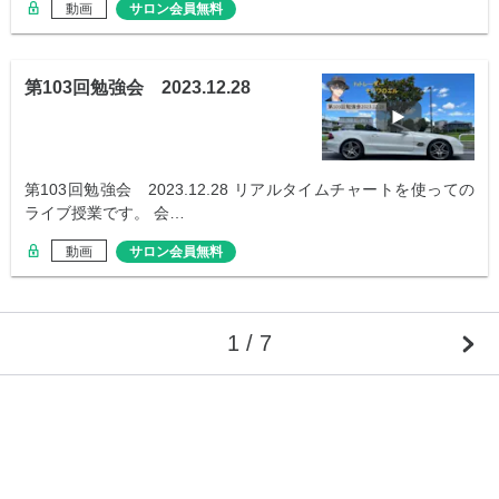
動画
サロン会員無料
第103回勉強会 2023.12.28
第103回勉強会 2023.12.28 リアルタイムチャートを使っての
ライブ授業です。 会…
動画
サロン会員無料
1 / 7