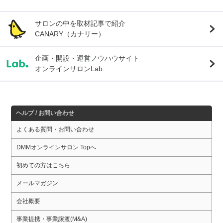
サロンの中を取材記事で紹介
CANARY（カナリー）
企画・開設・運営ノウハウサイト
オンラインサロンLab.
ヘルプ / お問い合わせ
よくある質問・お問い合わせ
DMMオンラインサロン Topへ
初めての方はこちら
メールマガジン
会社概要
事業提携・事業譲渡(M&A)