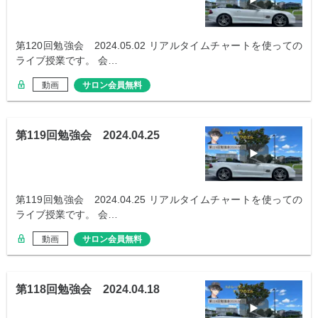
第120回勉強会 2024.05.02 リアルタイムチャートを使っての
ライブ授業です。 会…
動画
サロン会員無料
第119回勉強会 2024.04.25
第119回勉強会 2024.04.25 リアルタイムチャートを使っての
ライブ授業です。 会…
動画
サロン会員無料
第118回勉強会 2024.04.18