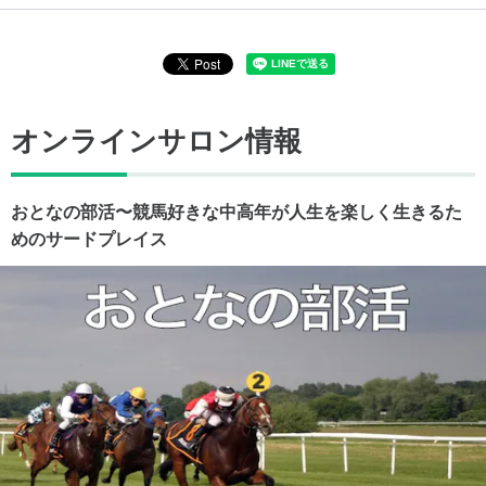
オンラインサロン情報
おとなの部活〜競馬好きな中高年が人生を楽しく生きるた
めのサードプレイス