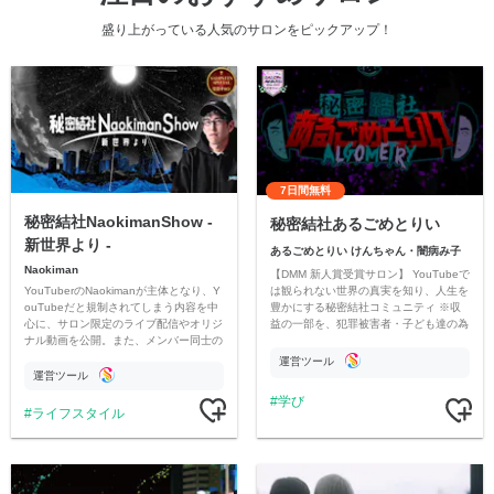
盛り上がっている人気のサロンをピックアップ！
7日間無料
秘密結社NaokimanShow -
秘密結社あるごめとりい
新世界より -
あるごめとりい けんちゃん・闇病み子
Naokiman
【DMM 新人賞受賞サロン】 YouTubeで
YouTuberのNaokimanが主体となり、Y
は観られない世界の真実を知り、人生を
ouTubeだと規制されてしまう内容を中
豊かにする秘密結社コミュニティ ※収
心に、サロン限定のライブ配信やオリジ
益の一部を、犯罪被害者・子ども達の為
ナル動画を公開。また、メンバー同士の
のチャリティーに寄付させていただきま
情報交換や交流の場としても楽しんでい
す
運営ツール
ただいています。
運営ツール
学び
ライフスタイル