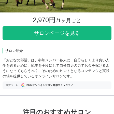
2,970円
/1ヶ月ごと
サロンページを見る
サロン紹介
「おとなの部活」は、参加メンバー各人に、自分らしくより良い人
生を送るために、競馬を手段にして自分自身の力でお金を稼げるよ
うになってもらうべく、そのためのヒントとなるコンテンツと実践
の場を提供しているオンラインサロンです。
運営ツール
DMMオンラインサロン専用コミュニティ
注目のおすすめサロン