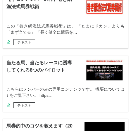
漁法式馬券戦術
この「巻き網漁法式馬券戦術」は、 「たまにドカン」よりも
「まず当てる」 「長く健全に競馬を…
テキスト
当たる馬、当たるレースに誘導
してくれる8つのパイロット
こちらはメンバーのみの専用コンテンツです。 概要については
↓ をご覧下さい。 https…
テキスト
馬券的中のコツを教えます（20