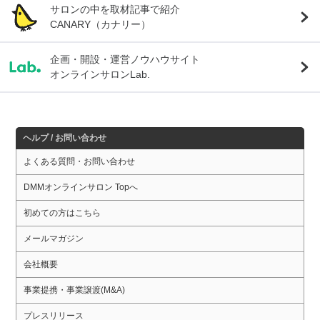
サロンの中を取材記事で紹介
CANARY（カナリー）
企画・開設・運営ノウハウサイト
オンラインサロンLab.
ヘルプ / お問い合わせ
よくある質問・お問い合わせ
DMMオンラインサロン Topへ
初めての方はこちら
メールマガジン
会社概要
事業提携・事業譲渡(M&A)
プレスリリース