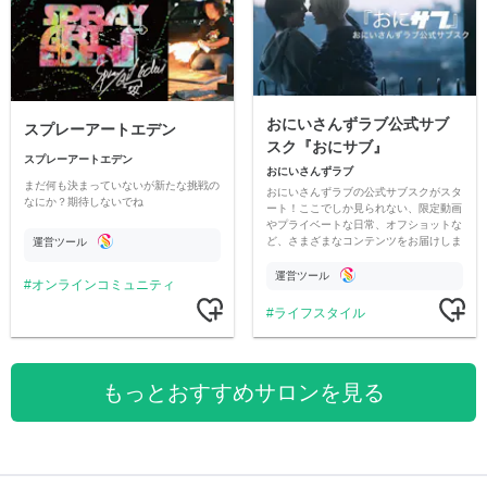
おにいさんずラブ公式サブ
スプレーアートエデン
スク『おにサブ』
スプレーアートエデン
おにいさんずラブ
まだ何も決まっていないが新たな挑戦の
おにいさんずラブの公式サブスクがスタ
なにか？期待しないでね
ート！ここでしか見られない、限定動画
やプライベートな日常、オフショットな
ど、さまざまなコンテンツをお届けしま
運営ツール
す。
運営ツール
オンラインコミュニティ
ライフスタイル
もっとおすすめサロンを見る