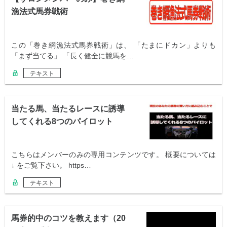
漁法式馬券戦術
この「巻き網漁法式馬券戦術」は、 「たまにドカン」よりも
「まず当てる」 「長く健全に競馬を…
テキスト
当たる馬、当たるレースに誘導
してくれる8つのパイロット
こちらはメンバーのみの専用コンテンツです。 概要については
↓ をご覧下さい。 https…
テキスト
馬券的中のコツを教えます（20