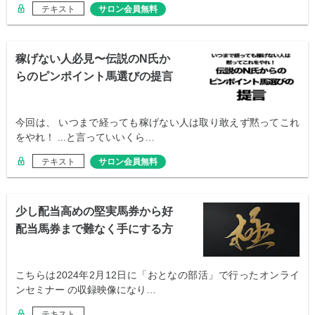
テキスト
サロン会員無料
稼げない人必見〜伝説のN氏か
らのピンポイント馬選びの提言
今回は、 いつまで経っても稼げない人は取り敢えず黙ってこれ
をやれ！ ...と言っていいくら…
テキスト
サロン会員無料
少し配当高めの堅実馬券から好
配当馬券まで難なく手にする方
法
こちらは2024年2月12日に「おとなの部活」で行ったオンライ
ンセミナー の収録映像になり…
テキスト