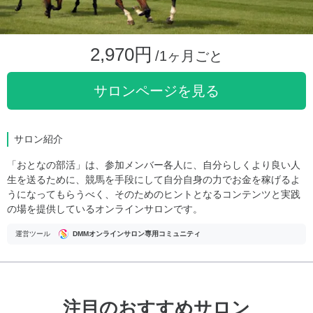
2,970円
/1ヶ月ごと
サロンページを見る
サロン紹介
「おとなの部活」は、参加メンバー各人に、自分らしくより良い人
生を送るために、競馬を手段にして自分自身の力でお金を稼げるよ
うになってもらうべく、そのためのヒントとなるコンテンツと実践
の場を提供しているオンラインサロンです。
運営ツール
DMMオンラインサロン専用コミュニティ
注目のおすすめサロン