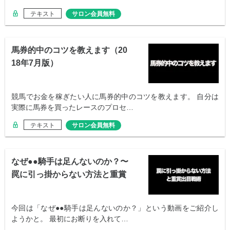
テキスト
サロン会員無料
馬券的中のコツを教えます（20
18年7月版）
競馬でお金を稼ぎたい人に馬券的中のコツを教えます。 自分は
実際に馬券を買ったレースのプロセ…
テキスト
サロン会員無料
なぜ●●騎手は足んないのか？〜
罠に引っ掛からない方法と重賞
出目戦術
今回は「なぜ●●騎手は足んないのか？」という動画をご紹介し
ようかと。 最初にお断りを入れて…