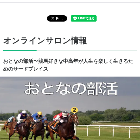
オンラインサロン情報
おとなの部活〜競馬好きな中高年が人生を楽しく生きるた
めのサードプレイス