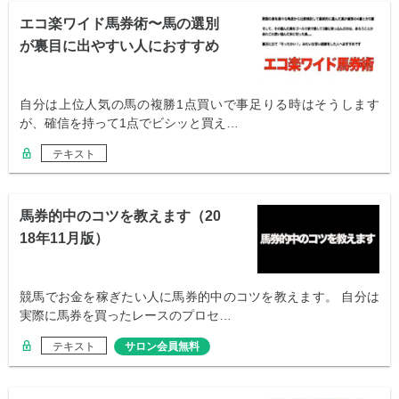
エコ楽ワイド馬券術〜馬の選別
が裏目に出やすい人におすすめ
自分は上位人気の馬の複勝1点買いで事足りる時はそうします
が、確信を持って1点でビシッと買え…
テキスト
馬券的中のコツを教えます（20
18年11月版）
競馬でお金を稼ぎたい人に馬券的中のコツを教えます。 自分は
実際に馬券を買ったレースのプロセ…
テキスト
サロン会員無料