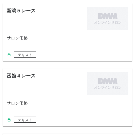
新潟５レース
サロン価格
テキスト
函館４レース
サロン価格
テキスト