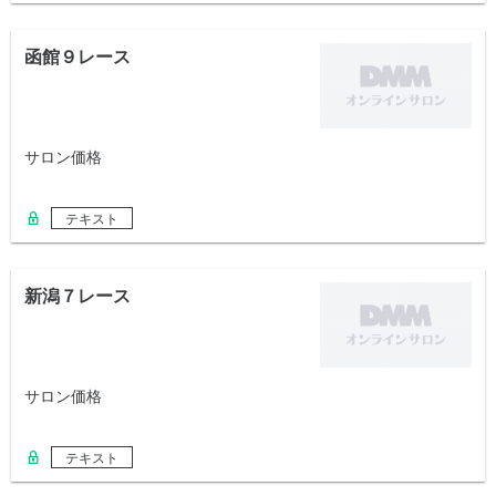
函館９レース
サロン価格
テキスト
新潟７レース
サロン価格
テキスト