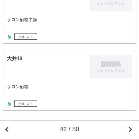
サロン価格半額
テキスト
大井10
サロン価格
テキスト
42 / 50