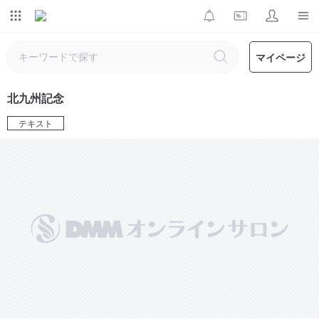
マイページ
北九州記念
テキスト