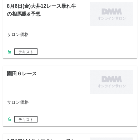
8月6日(金)大井12レース暴れ牛
の相馬眼&予想
サロン価格
テキスト
園田６レース
サロン価格
テキスト