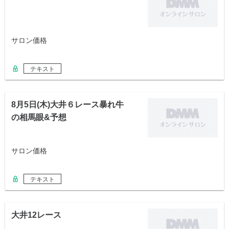
サロン価格
テキスト
8月5日(木)大井６レース暴れ牛
の相馬眼&予想
サロン価格
テキスト
大井12レース