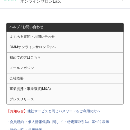
オンラインサロンLab.
ヘルプ / お問い合わせ
よくある質問・お問い合わせ
DMMオンラインサロン Topへ
初めての方はこちら
メールマガジン
会社概要
事業提携・事業譲渡(M&A)
プレスリリース
【お知らせ】
他社サービスと同じパスワードをご利用の方へ
・会員規約
・個人情報保護に関して
・特定商取引法に基づく表示
・規約一覧
・採用情報