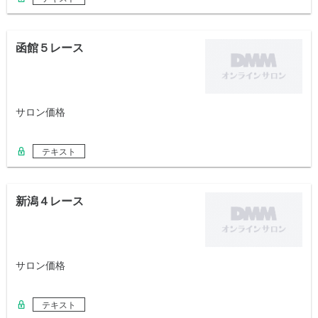
函館５レース
サロン価格
テキスト
新潟４レース
サロン価格
テキスト