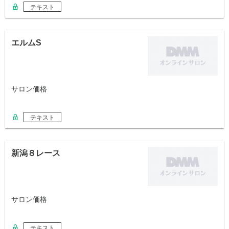
テキスト
エルムS
サロン価格
テキスト
新潟８レース
サロン価格
テキスト