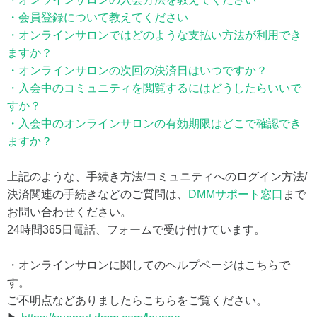
・会員登録について教えてください
・オンラインサロンではどのような支払い方法が利用でき
ますか？
・オンラインサロンの次回の決済日はいつですか？
・入会中のコミュニティを閲覧するにはどうしたらいいで
すか？
・入会中のオンラインサロンの有効期限はどこで確認でき
ますか？
上記のような、手続き方法/コミュニティへのログイン方法/
決済関連の手続きなどのご質問は、
DMMサポート窓口
まで
お問い合わせください。
24時間365日電話、フォームで受け付けています。
・オンラインサロンに関してのヘルプページはこちらで
す。
ご不明点などありましたらこちらをご覧ください。