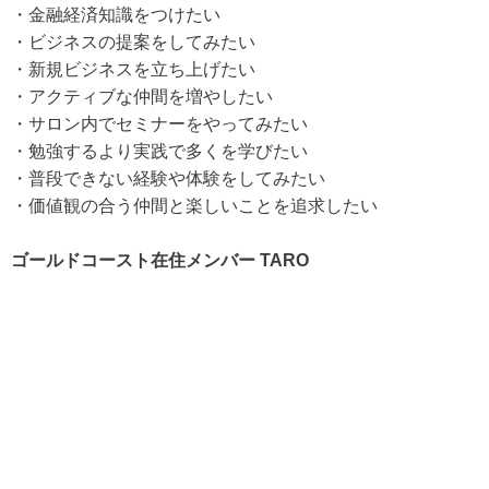
・金融経済知識をつけたい
・ビジネスの提案をしてみたい
・新規ビジネスを立ち上げたい
・アクティブな仲間を増やしたい
・サロン内でセミナーをやってみたい
・勉強するより実践で多くを学びたい
・普段できない経験や体験をしてみたい
・価値観の合う仲間と楽しいことを追求したい
ゴールドコースト在住メンバー TARO