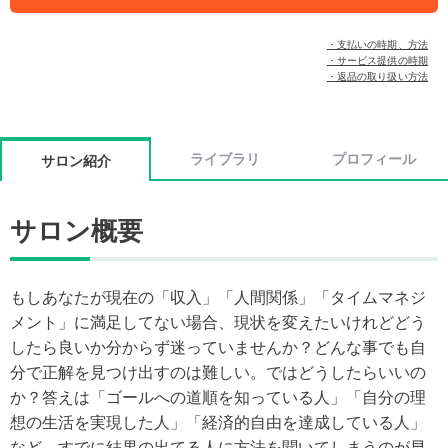
・支払いの時期、方法
・サービス提供の時期
・返品の取り扱い方法
ライブラリ
プロフィール
サロン紹介
サロン概要
もしあなたが現在の「収入」「人間関係」「タイムマネジ
メント」に満足してない場合、現状を変えたいけれどどう
したら良いか分からず迷っていませんか？どんな事でも自
分で正解を見つけ出すのは難しい。ではどうしたらいいの
か？答えは「ゴールへの道順を知っている人」「自分の理
想の生活を実現した人」「経済的自由を達成している人」
など、すでに結果の出てる人に方法を聞いてしまうのが早