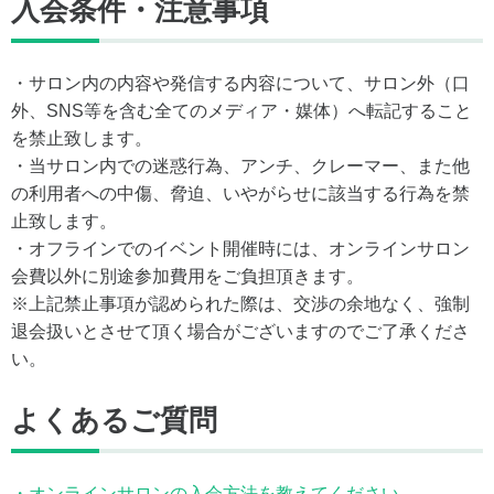
入会条件・注意事項
・サロン内の内容や発信する内容について、サロン外（口
外、SNS等を含む全てのメディア・媒体）へ転記すること
を禁止致します。
・当サロン内での迷惑行為、アンチ、クレーマー、また他
の利用者への中傷、脅迫、いやがらせに該当する行為を禁
止致します。
・オフラインでのイベント開催時には、オンラインサロン
会費以外に別途参加費用をご負担頂きます。
※上記禁止事項が認められた際は、交渉の余地なく、強制
退会扱いとさせて頂く場合がございますのでご了承くださ
い。
よくあるご質問
・オンラインサロンの入会方法を教えてください