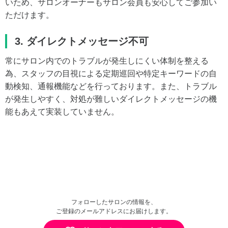
いため、サロンオーナーもサロン会員も安心してご参加い
ただけます。
3. ダイレクトメッセージ不可
常にサロン内でのトラブルが発生しにくい体制を整える
為、スタッフの目視による定期巡回や特定キーワードの自
動検知、通報機能などを行っております。また、トラブル
が発生しやすく、対処が難しいダイレクトメッセージの機
能もあえて実装していません。
フォローしたサロンの情報を、
ご登録のメールアドレスにお届けします。