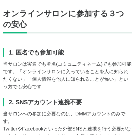
オンラインサロンに参加する３つ
の安心
1. 匿名でも参加可能
当サロンは実名でも匿名(コミュニティネーム)でも参加可能
です。「オンラインサロンに入っていることを人に知られ
たくない」「個人情報を他人に知られることが怖い」とい
う方でも安心です！
2. SNSアカウント連携不要
当サロンへの参加に必要なのは、DMMアカウントのみで
す。
TwitterやFacebookといった外部SNSと連携を行う必要がな