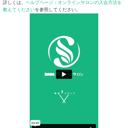
詳しくは、
ヘルプページ：オンラインサロンの入会方法を
教えてください
を参照してください。