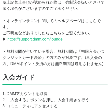
※上記禁止事項が認められた際は、強制退会扱いとさせて
頂く場合がございますのでご了承ください。
・オンラインサロンに関してのヘルプページはこちらで
す。
ご不明点などありましたらこちらをご覧ください。
▶
https://support.dmm.com/lounge
・無料期間が付いている場合、無料期間は「初回入会かつ
クレジットカード決済」の方のみが対象です。(再入会の
方、DMMポイント決済の方は無料期間は適用されません)
入会ガイド
1. DMMアカウントを取得
2. 「入会する」ボタンを押し、入会手続きを行う
3. コミュニティにアクセスする