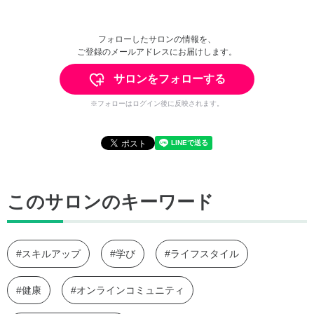
フォローしたサロンの情報を、
ご登録のメールアドレスにお届けします。
サロンをフォローする
※フォローはログイン後に反映されます。
このサロンのキーワード
#スキルアップ
#学び
#ライフスタイル
#健康
#オンラインコミュニティ