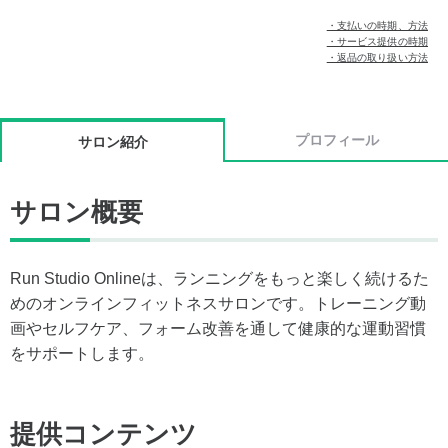
・支払いの時期、方法
・サービス提供の時期
・返品の取り扱い方法
プロフィール
サロン紹介
サロン概要
Run Studio Onlineは、ランニングをもっと楽しく続けるた
めのオンラインフィットネスサロンです。トレーニング動
画やセルフケア、フォーム改善を通して健康的な運動習慣
をサポートします。
提供コンテンツ