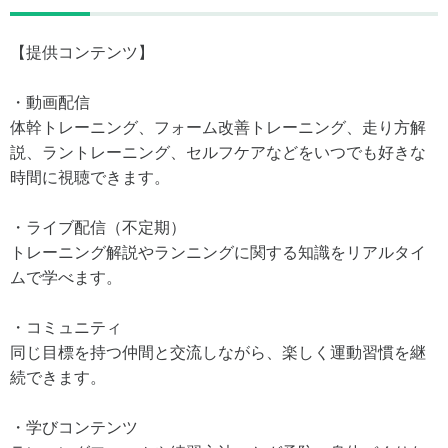
【提供コンテンツ】
・動画配信
体幹トレーニング、フォーム改善トレーニング、走り方解
説、ラントレーニング、セルフケアなどをいつでも好きな
時間に視聴できます。
・ライブ配信（不定期）
トレーニング解説やランニングに関する知識をリアルタイ
ムで学べます。
・コミュニティ
同じ目標を持つ仲間と交流しながら、楽しく運動習慣を継
続できます。
・学びコンテンツ