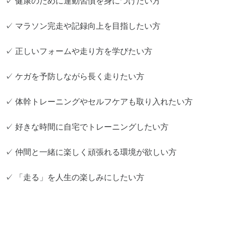
✓ 健康のために運動習慣を身につけたい方
✓ マラソン完走や記録向上を目指したい方
✓ 正しいフォームや走り方を学びたい方
✓ ケガを予防しながら長く走りたい方
✓ 体幹トレーニングやセルフケアも取り入れたい方
✓ 好きな時間に自宅でトレーニングしたい方
✓ 仲間と一緒に楽しく頑張れる環境が欲しい方
✓ 「走る」を人生の楽しみにしたい方