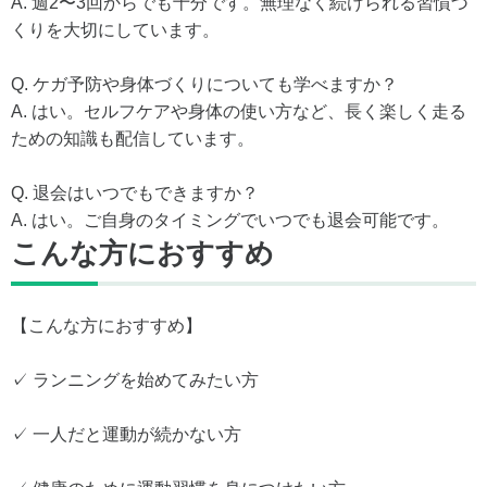
A. 週2〜3回からでも十分です。無理なく続けられる習慣づ
くりを大切にしています。
Q. ケガ予防や身体づくりについても学べますか？
A. はい。セルフケアや身体の使い方など、長く楽しく走る
ための知識も配信しています。
Q. 退会はいつでもできますか？
A. はい。ご自身のタイミングでいつでも退会可能です。
こんな方におすすめ
【こんな方におすすめ】
✓ ランニングを始めてみたい方
✓ 一人だと運動が続かない方