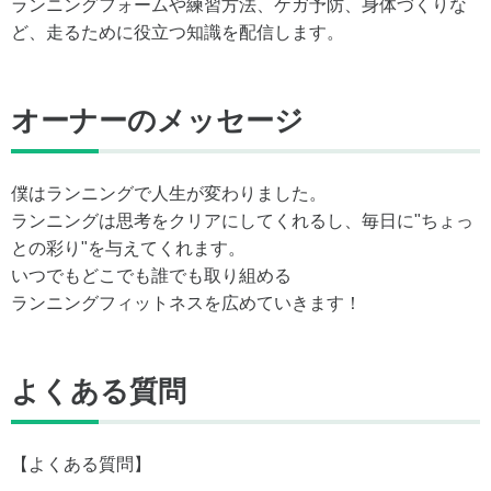
ランニングフォームや練習方法、ケガ予防、身体づくりな
ど、走るために役立つ知識を配信します。
オーナーのメッセージ
僕はランニングで人生が変わりました。
ランニングは思考をクリアにしてくれるし、毎日に"ちょっ
との彩り"を与えてくれます。
いつでもどこでも誰でも取り組める
ランニングフィットネスを広めていきます！
よくある質問
【よくある質問】