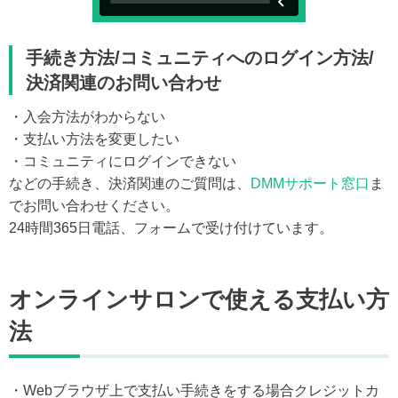
手続き方法/コミュニティへのログイン方法/
決済関連のお問い合わせ
・入会方法がわからない
・支払い方法を変更したい
・コミュニティにログインできない
などの手続き、決済関連のご質問は、
DMMサポート窓口
ま
でお問い合わせください。
24時間365日電話、フォームで受け付けています。
オンラインサロンで使える支払い方
法
・Webブラウザ上で支払い手続きをする場合クレジットカ