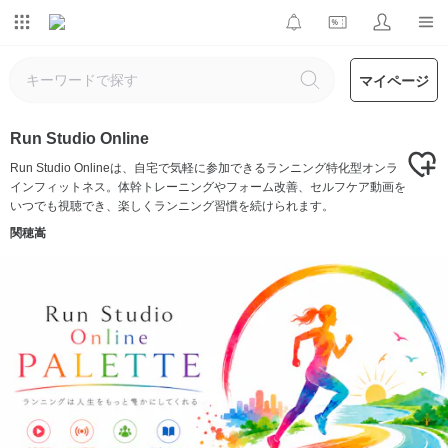
マイページ
Run Studio Online
Run Studio Onlineは、自宅で気軽に参加できるランニング特化型オンラ
インフィットネス。体幹トレーニングやフォーム改善、セルフケア動画を
いつでも視聴でき、楽しくランニング習慣を続けられます。
関穂嵩