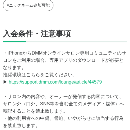
#ニックネーム参加可能
入会条件・注意事項
・iPhoneからDMMオンラインサロン専用コミュニティのサ
ロンをご利用の場合、専用アプリのダウンロードが必要と
なります。
推奨環境はこちらをご覧ください。
▶
https://support.dmm.com/lounge/article/44579
・サロン内の内容や、オーナーが発信する内容について、
サロン外（口外、SNS等を含む全てのメディア・媒体）へ
転記することを禁止致します。
・他の利用者への中傷、脅迫、いやがらせに該当する行為
を禁止致します。