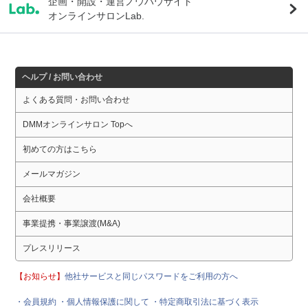
企画・開設・運営ノウハウサイト
オンラインサロンLab.
ヘルプ / お問い合わせ
よくある質問・お問い合わせ
DMMオンラインサロン Topへ
初めての方はこちら
メールマガジン
会社概要
事業提携・事業譲渡(M&A)
プレスリリース
【お知らせ】
他社サービスと同じパスワードをご利用の方へ
・会員規約
・個人情報保護に関して
・特定商取引法に基づく表示