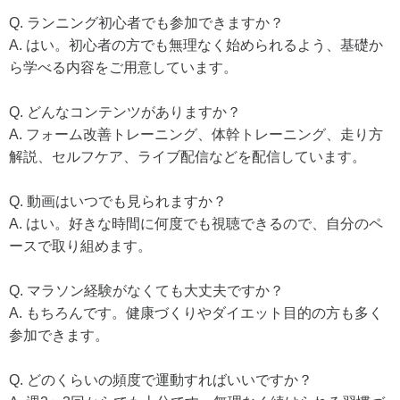
Q. ランニング初心者でも参加できますか？
A. はい。初心者の方でも無理なく始められるよう、基礎か
ら学べる内容をご用意しています。
Q. どんなコンテンツがありますか？
A. フォーム改善トレーニング、体幹トレーニング、走り方
解説、セルフケア、ライブ配信などを配信しています。
Q. 動画はいつでも見られますか？
A. はい。好きな時間に何度でも視聴できるので、自分のペ
ースで取り組めます。
Q. マラソン経験がなくても大丈夫ですか？
A. もちろんです。健康づくりやダイエット目的の方も多く
参加できます。
Q. どのくらいの頻度で運動すればいいですか？