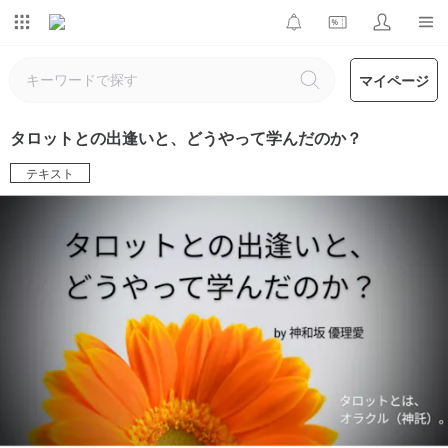
マイページ
タロットとの出逢いと、どうやって学んだのか？
テキスト