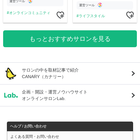
運営ツール
運営ツール
オンラインコミュニティ
ライフスタイル
もっとおすすめサロンを見る
サロンの中を取材記事で紹介
CANARY（カナリー）
企画・開設・運営ノウハウサイト
オンラインサロンLab.
ヘルプ / お問い合わせ
よくある質問・お問い合わせ