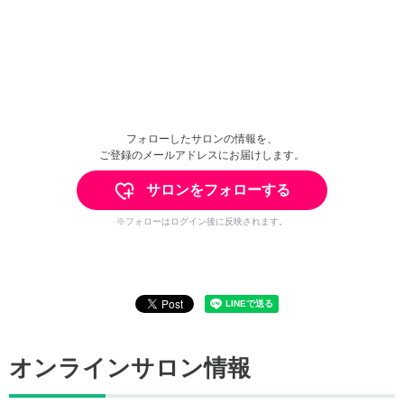
フォローしたサロンの情報を、
ご登録のメールアドレスにお届けします。
サロンをフォローする
※フォローはログイン後に反映されます。
オンラインサロン情報