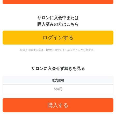
サロンに入会中または
購入済みの方はこちら
ログインする
続きを閲覧するには、DMMアカウントへのログインが必要です。
サロンに入会せず続きを見る
販売価格
550円
購入する