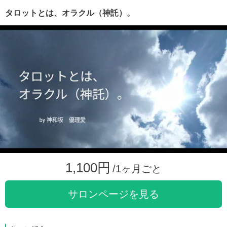
タロットとは、オラクル（神託）。
1,100円
/1ヶ月ごと
サロンページを見る