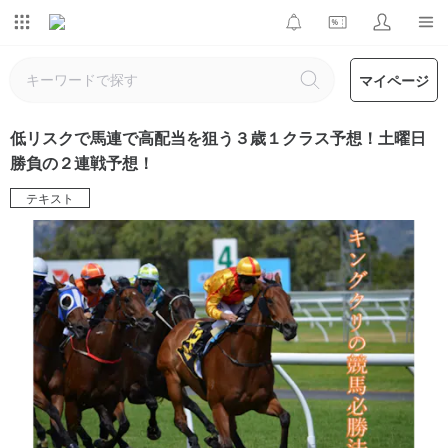
マイページ
低リスクで馬連で高配当を狙う３歳１クラス予想！土曜日
勝負の２連戦予想！
テキスト