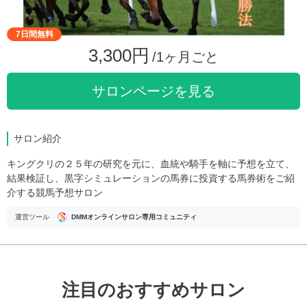
7日間無料
3,300円
/1ヶ月ごと
サロンページを見る
サロン紹介
キングクリの２５年の研究を元に、血統や騎手を軸に予想を立て、
結果検証し、黒字シミュレーションの馬券に投資する馬券術をご紹
介する競馬予想サロン
運営ツール
DMMオンラインサロン専用コミュニティ
注目のおすすめサロン