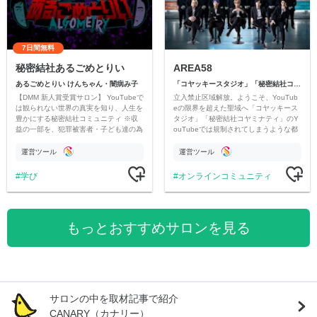
7日間無料
秘密結社あるごめとりい
AREA58
あるごめとりい けんちゃん・闇病み子
「コヤッキースタジオ」「秘密結社コヤミナティ」
【DMM 新人賞受賞サロン】 YouTubeで
立入禁止区域解放。ようこそ、YouTub
は観られない世界の真実を知り、人生を
eの限界を超えた聖域へ「コヤッキース
豊かにする秘密結社コミュニティ ※収
タジオ」「秘密結社コヤミナティ」のY
益の一部を、犯罪被害者・子ども達の為
ouTubeでは規制されてしまうような都
のチャリティーに寄付させていただきま
市伝説を中心にオリジナルコンテンツを
す
公開。
運営ツール
運営ツール
学び
オンラインコミュニティ
もっとおすすめサロンを見る
サロンの中を取材記事で紹介
CANARY（カナリー）