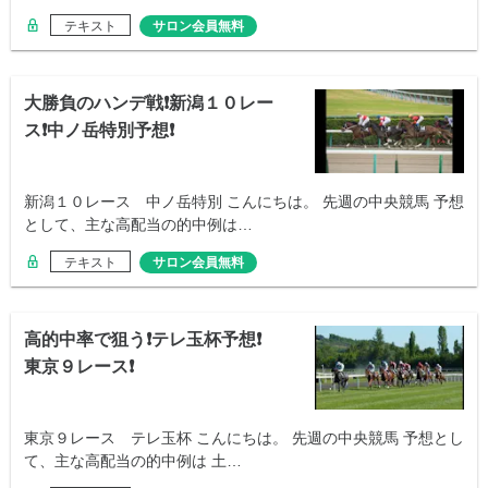
テキスト
サロン会員無料
大勝負のハンデ戦❗新潟１０レー
ス❗中ノ岳特別予想❗
新潟１０レース 中ノ岳特別 こんにちは。 先週の中央競馬 予想
として、主な高配当の的中例は…
テキスト
サロン会員無料
高的中率で狙う❗テレ玉杯予想❗
東京９レース❗
東京９レース テレ玉杯 こんにちは。 先週の中央競馬 予想とし
て、主な高配当の的中例は 土…