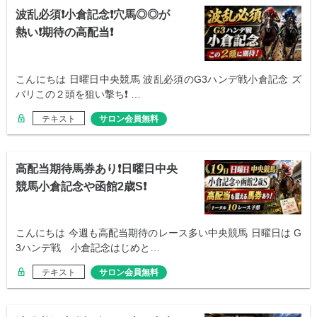
波乱必須❗️小倉記念❗️穴馬◎◎が
熱い❗️期待の高配当❗️
こんにちは 日曜日中央競馬 波乱必須のG3ハンデ戦小倉記念 ズ
バリこの２頭を狙い撃ち❗️ …
テキスト
サロン会員無料
高配当期待馬券あり❗️日曜日中央
競馬小倉記念や函館2歳S❗️
こんにちは 今週も高配当期待のレース多い中央競馬 日曜日は G
3ハンデ戦 小倉記念はじめと…
テキスト
サロン会員無料