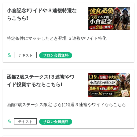
小倉記念❗️ワイドや３連複特選な
らこちら❗️
特定条件にマッチしたとき登場 ３連複やワイド特化
テキスト
サロン会員無料
函館2歳ステークス❗️３連複やワ
イド投資するならこちら❗️
函館2歳ステークス限定 さらに特選３連複やワイドならこちら
テキスト
サロン会員無料