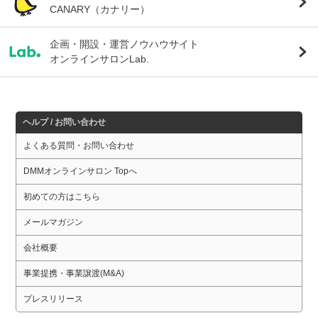
CANARY（カナリー）
企画・開設・運営ノウハウサイト
オンラインサロンLab.
ヘルプ / お問い合わせ
よくある質問・お問い合わせ
DMMオンラインサロン Topへ
初めての方はこちら
メールマガジン
会社概要
事業提携・事業譲渡(M&A)
プレスリリース