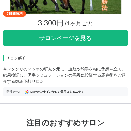
7日間無料
3,300円
/1ヶ月ごと
サロンページを見る
サロン紹介
キングクリの２５年の研究を元に、血統や騎手を軸に予想を立て、
結果検証し、黒字シミュレーションの馬券に投資する馬券術をご紹
介する競馬予想サロン
運営ツール
DMMオンラインサロン専用コミュニティ
注目のおすすめサロン