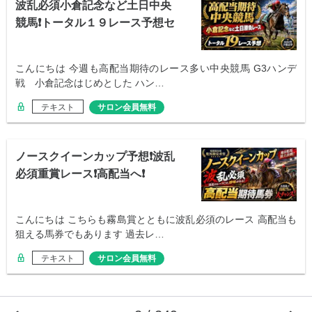
波乱必須小倉記念など土日中央
競馬❗️トータル１９レース予想セ
ット❗️
こんにちは 今週も高配当期待のレース多い中央競馬 G3ハンデ
戦 小倉記念はじめとした ハン…
テキスト
サロン会員無料
ノースクイーンカップ予想❗️波乱
必須重賞レース❗️高配当へ❗️
こんにちは こちらも霧島賞とともに波乱必須のレース 高配当も
狙える馬券でもあります 過去レ…
テキスト
サロン会員無料