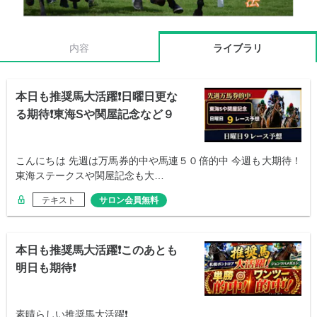
内容
ライブラリ
本日も推奨馬大活躍❗️日曜日更な
る期待❗️東海Sや関屋記念など９
レース❗️
こんにちは 先週は万馬券的中や馬連５０倍的中 今週も大期待！
東海ステークスや関屋記念も大…
テキスト
サロン会員無料
本日も推奨馬大活躍❗️このあとも
明日も期待❗️
素晴らしい推奨馬大活躍❗️