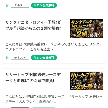
テキスト
サロン会員無料
サンタアニタトロフィー予想❗️ダ
ブル予想法からこの２頭で勝負❗️
こんにちは 大井競馬重賞レースがやってまいりました サンタア
ニタトロフィー こちらも過去レ…
テキスト
サロン会員無料
リリーカップ予想❗️過去レースデ
ータと血統❗️この２頭で勝負❗️
こんにちは 水曜日門別競馬 重賞レース リリーカップ 過去レー
スデータのみでなく、血統面か…