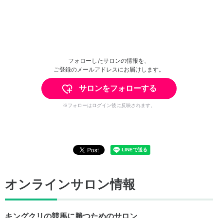
フォローしたサロンの情報を、
ご登録のメールアドレスにお届けします。
サロンをフォローする
※フォローはログイン後に反映されます。
オンラインサロン情報
キングクリの競馬に勝つためのサロン