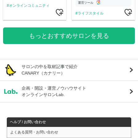
運営ツール
オンラインコミュニティ
ライフスタイル
もっとおすすめサロンを見る
サロンの中を取材記事で紹介
CANARY（カナリー）
企画・開設・運営ノウハウサイト
オンラインサロンLab.
ヘルプ / お問い合わせ
よくある質問・お問い合わせ