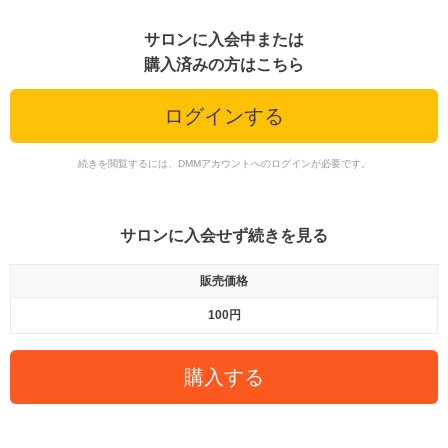
サロンに入会中または
購入済みの方はこちら
ログインする
続きを閲覧するには、DMMアカウントへのログインが必要です。
サロンに入会せず続きを見る
販売価格
100円
購入する