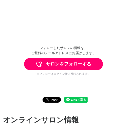
フォローしたサロンの情報を、
ご登録のメールアドレスにお届けします。
サロンをフォローする
※フォローはログイン後に反映されます。
オンラインサロン情報