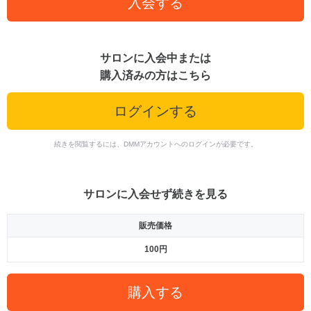
入会する
サロンに入会中または
購入済みの方はこちら
ログインする
続きを閲覧するには、DMMアカウントへのログインが必要です。
サロンに入会せず続きを見る
販売価格
100円
購入する