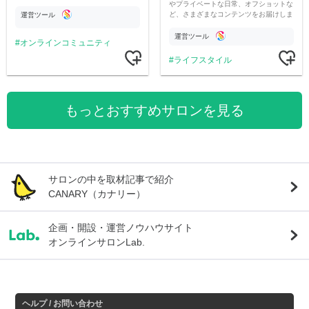
やプライベートな日常、オフショットな
ど、さまざまなコンテンツをお届けしま
運営ツール
す。
運営ツール
オンラインコミュニティ
ライフスタイル
もっとおすすめサロンを見る
サロンの中を取材記事で紹介
CANARY（カナリー）
企画・開設・運営ノウハウサイト
オンラインサロンLab.
ヘルプ / お問い合わせ