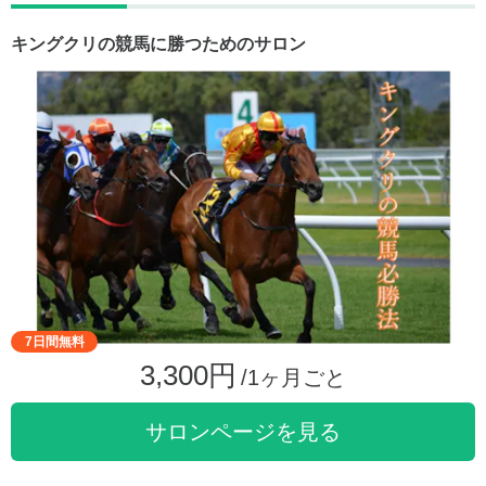
キングクリの競馬に勝つためのサロン
7日間無料
3,300円
/1ヶ月ごと
サロンページを見る