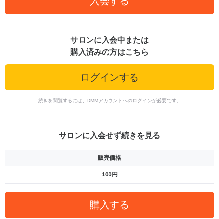
入会する
サロンに入会中または
購入済みの方はこちら
ログインする
続きを閲覧するには、DMMアカウントへのログインが必要です。
サロンに入会せず続きを見る
販売価格
100円
購入する