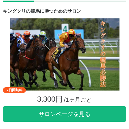
キングクリの競馬に勝つためのサロン
7日間無料
3,300円
/1ヶ月ごと
サロンページを見る