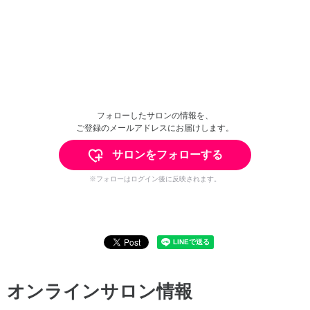
フォローしたサロンの情報を、
ご登録のメールアドレスにお届けします。
サロンをフォローする
※フォローはログイン後に反映されます。
オンラインサロン情報