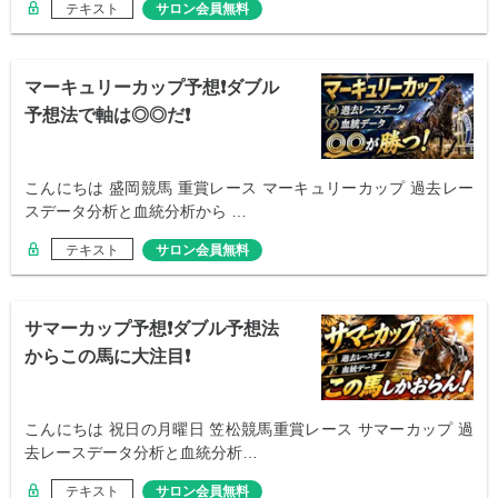
テキスト
サロン会員無料
マーキュリーカップ予想❗️ダブル
予想法で軸は◎◎だ❗️
こんにちは 盛岡競馬 重賞レース マーキュリーカップ 過去レー
スデータ分析と血統分析から …
テキスト
サロン会員無料
サマーカップ予想❗️ダブル予想法
からこの馬に大注目❗️
こんにちは 祝日の月曜日 笠松競馬重賞レース サマーカップ 過
去レースデータ分析と血統分析…
テキスト
サロン会員無料