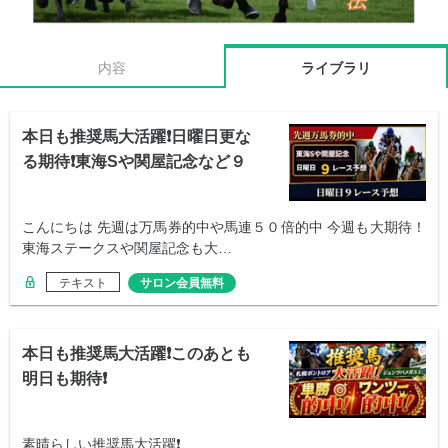
内容
ライブラリ
本日も推奨馬大活躍❗️日曜日更な
る期待❗️東海Sや関屋記念など９
レース❗️
こんにちは 先週は万馬券的中や馬連５０倍的中 今週も大期待！
東海ステークスや関屋記念も大…
テキスト
サロン会員無料
本日も推奨馬大活躍❗️このあとも
明日も期待❗️
素晴らしい推奨馬大活躍❗️