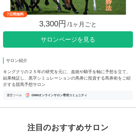
7日間無料
3,300円
/1ヶ月ごと
サロンページを見る
サロン紹介
キングクリの２５年の研究を元に、血統や騎手を軸に予想を立て、
結果検証し、黒字シミュレーションの馬券に投資する馬券術をご紹
介する競馬予想サロン
運営ツール
DMMオンラインサロン専用コミュニティ
注目のおすすめサロン