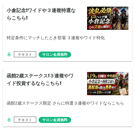
小倉記念❗️ワイドや３連複特選な
らこちら❗️
特定条件にマッチしたとき登場 ３連複やワイド特化
テキスト
サロン会員無料
函館2歳ステークス❗️３連複やワ
イド投資するならこちら❗️
函館2歳ステークス限定 さらに特選３連複やワイドならこちら
テキスト
サロン会員無料