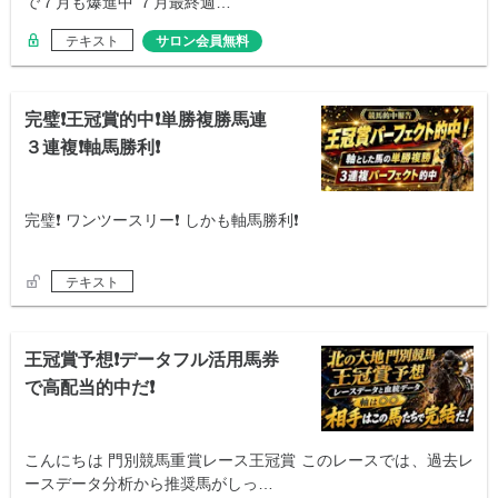
で７月も爆進中 ７月最終週…
テキスト
サロン会員無料
完璧❗️王冠賞的中❗️単勝複勝馬連
３連複❗️軸馬勝利❗️
完璧❗️ ワンツースリー❗️ しかも軸馬勝利❗️
テキスト
王冠賞予想❗️データフル活用馬券
で高配当的中だ❗️
こんにちは 門別競馬重賞レース王冠賞 このレースでは、過去レ
ースデータ分析から推奨馬がしっ…