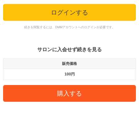
ログインする
続きを閲覧するには、DMMアカウントへのログインが必要です。
サロンに入会せず続きを見る
販売価格
100円
購入する