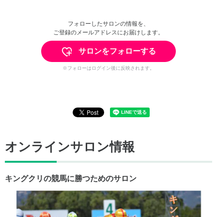
フォローしたサロンの情報を、
ご登録のメールアドレスにお届けします。
サロンをフォローする
※フォローはログイン後に反映されます。
オンラインサロン情報
キングクリの競馬に勝つためのサロン