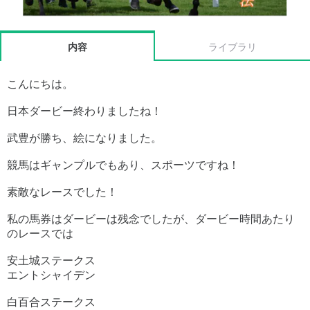
内容
ライブラリ
こんにちは。
日本ダービー終わりましたね！
武豊が勝ち、絵になりました。
競馬はギャンプルでもあり、スポーツですね！
素敵なレースでした！
私の馬券はダービーは残念でしたが、ダービー時間あたり
のレースでは
安土城ステークス
エントシャイデン
白百合ステークス