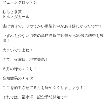
フェーングロッテン
むらさき賞
ヒルノダカール
逃げ切りで、３つでかい単勝的中があり嬉しかったです！
いずれも少ない点数の単勝勝負で10倍から30倍の的中を獲
得！
大きいですよね！
さて、火曜日、地方競馬！
５月の締めくくり！
高知競馬のナイター！
ここを的中させて５月を締めくくりましょう！
それでは、福永洋一記念予想開始です！