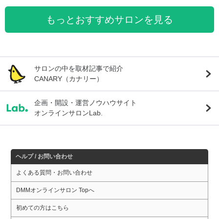
もっとおすすめサロンを見る
サロンの中を取材記事で紹介
CANARY（カナリー）
企画・開設・運営ノウハウサイト
オンラインサロンLab.
ヘルプ / お問い合わせ
よくある質問・お問い合わせ
DMMオンラインサロン Topへ
初めての方はこちら