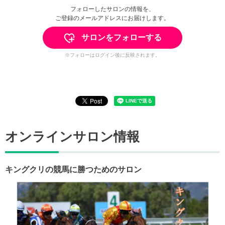
フォローしたサロンの情報を、
ご登録のメールアドレスにお届けします。
サロンをフォローする
※フォローはログイン後に反映されます。
オンラインサロン情報
キングクリの競馬に勝つためのサロン