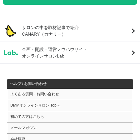
サロンの中を取材記事で紹介
CANARY（カナリー）
企画・開設・運営ノウハウサイト
オンラインサロンLab.
ヘルプ / お問い合わせ
よくある質問・お問い合わせ
DMMオンラインサロン Topへ
初めての方はこちら
メールマガジン
会社概要