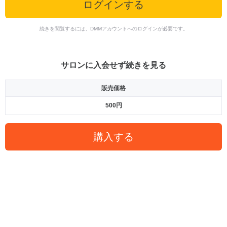
ログインする
続きを閲覧するには、DMMアカウントへのログインが必要です。
サロンに入会せず続きを見る
販売価格
500円
購入する