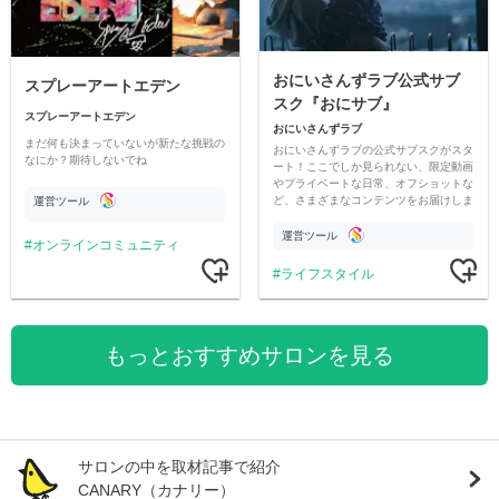
おにいさんずラブ公式サブ
スプレーアートエデン
スク『おにサブ』
スプレーアートエデン
おにいさんずラブ
まだ何も決まっていないが新たな挑戦の
おにいさんずラブの公式サブスクがスタ
なにか？期待しないでね
ート！ここでしか見られない、限定動画
やプライベートな日常、オフショットな
ど、さまざまなコンテンツをお届けしま
運営ツール
す。
運営ツール
オンラインコミュニティ
ライフスタイル
もっとおすすめサロンを見る
サロンの中を取材記事で紹介
CANARY（カナリー）