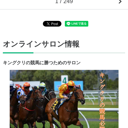
1 / 249
オンラインサロン情報
キングクリの競馬に勝つためのサロン