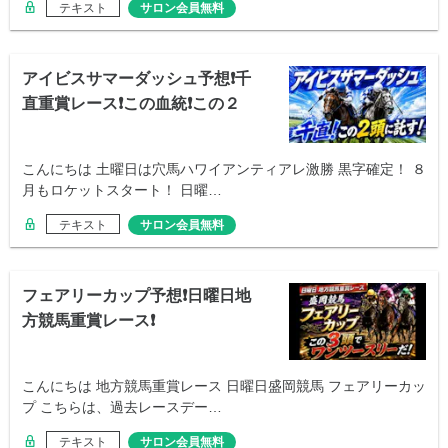
テキスト
サロン会員無料
アイビスサマーダッシュ予想❗️千
直重賞レース❗️この血統❗️この２
頭❗️
こんにちは 土曜日は穴馬ハワイアンティアレ激勝 黒字確定！ ８
月もロケットスタート！ 日曜…
テキスト
サロン会員無料
フェアリーカップ予想❗️日曜日地
方競馬重賞レース❗️
こんにちは 地方競馬重賞レース 日曜日盛岡競馬 フェアリーカッ
プ こちらは、過去レースデー…
テキスト
サロン会員無料