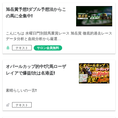
旭岳賞予想❗️ダブル予想法からこ
の馬に全集中❗️
こんにちは 水曜日門別競馬重賞レース 旭岳賞 徹底的過去レース
データ分析と血統分析から厳選…
テキスト
サロン会員無料
オパールカップ的中❗️穴馬ローザ
レイアで爆益❗️次は名港盃❗️
素晴らしいの一言❗️
テキスト