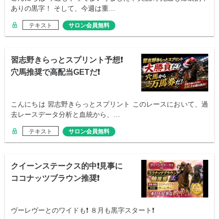
ありの黒字！ そして、今週は重…
テキスト
サロン会員無料
習志野きらっとスプリント予想❗️
穴馬推奨で高配当GETだ❗️
こんにちは 習志野きらっとスプリント このレースにおいて、過
去レースデータ分析と血統から、…
テキスト
サロン会員無料
クイーンステークス的中❗️見事に
ココナッツブラウン推奨❗️
ヴーレヴーとのワイドも❗️ ８月も黒字スタート❗️