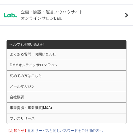
企画・開設・運営ノウハウサイト
オンラインサロンLab.
ヘルプ / お問い合わせ
よくある質問・お問い合わせ
DMMオンラインサロン Topへ
初めての方はこちら
メールマガジン
会社概要
事業提携・事業譲渡(M&A)
プレスリリース
【お知らせ】
他社サービスと同じパスワードをご利用の方へ