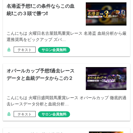
名港盃予想❗️この条件ならこの血
統❗️この３頭で勝つ❗️
こんにちは 火曜日名古屋競馬重賞レース 名港盃 血統分析から厳
選推奨馬をピックアップ ズバ…
テキスト
サロン会員無料
オパールカップ予想❗️過去レース
データと血統データからこの２
頭❗️
こんにちは 火曜日盛岡競馬重賞レース オパールカップ 徹底的過
去レースデータ分析と血統分析…
テキスト
サロン会員無料