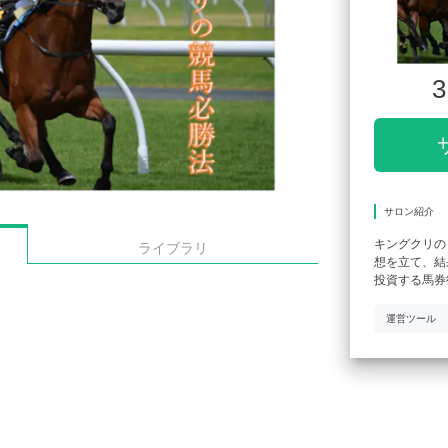
3
サロン紹介
キングクリの
ライブラリ
想を立て、結
投資する馬券
運営ツール