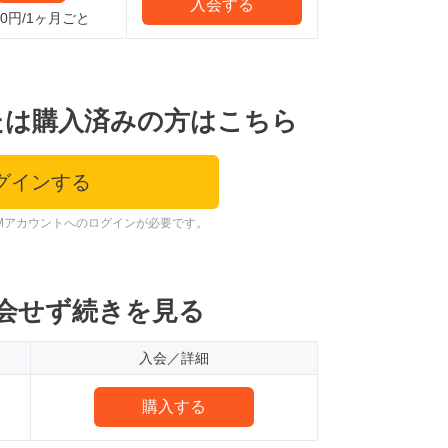
入会する
300円/1ヶ月ごと
たは購入済みの方はこちら
グインする
Mアカウントへのログインが必要です。
会せず続きを見る
入会／詳細
購入する