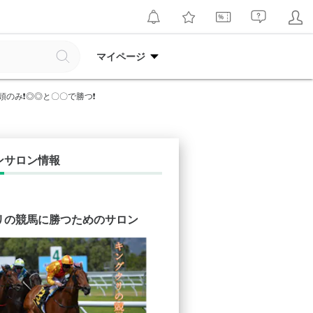
マイページ
頭のみ❗◎◎と〇〇で勝つ❗
ンサロン情報
リの競馬に勝つためのサロン