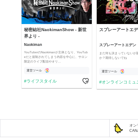
秘密結社NaokimanShow - 新世
スプレーアートエデ
界より -
Naokiman
スプレーアートエデン
YouTuberのNaokimanが主体となり、YouTub
まだ何も決まっていないが
eだと規制されてしまう内容を中心に、サロン
か？期待しないでね
限定のライブ配信やオリ…
運営ツール
運営ツール
ライフスタイル
オンラインコミュ
オン
CA