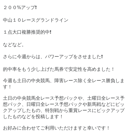
２００%アップ❗
中山１０レースグランドライン
１点大口複勝推奨的中❗
などなど。
さらに今週からは、パワーアップをさせました❗
的中率をもう少し上げた馬券で安定性を高めました！
今週も土日の中央競馬、障害レース除く全レース勝負しま
す！
土日の中央競馬全レース予想パックや、土曜日全レース予
想パック、日曜日全レース予想パックや新馬戦などにピッ
クアップしたもの、特別戦から重賞レースにピックアップ
したものなどを投稿します！
お好みに合わせてご利用いただけますと幸いです！