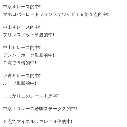
中京４レース的中❗
マホロバーロードフォンスでワイド１９倍１点的中❗
中山４レース的中❗
プリンスノット単勝的中❗
中山５レース的中❗
アンバーホーク単勝的中❗
２点で５倍的中❗
小倉９レース的中❗
ルーフ単勝的中❗
しっかりこのレースも黒字❗
中京１０レース若駒ステークス的中❗
２点でマイネルラウレア４倍的中❗