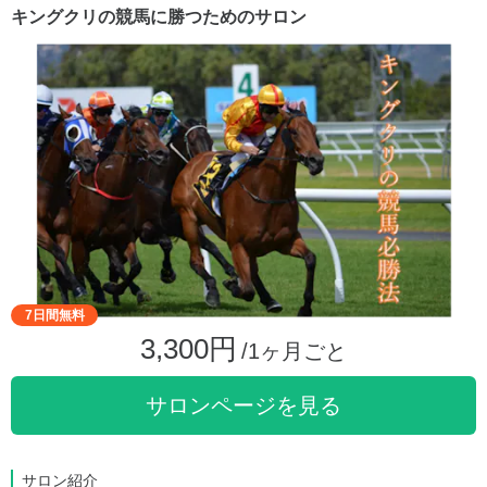
キングクリの競馬に勝つためのサロン
7日間無料
3,300円
/1ヶ月ごと
サロンページを見る
サロン紹介