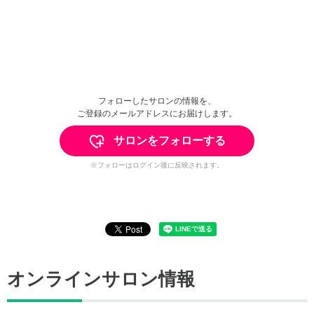
フォローしたサロンの情報を、
ご登録のメールアドレスにお届けします。
サロンをフォローする
※フォローはログイン後に反映されます。
オンラインサロン情報