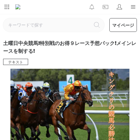
マイページ
土曜日中央競馬❗特別戦のお得９レース予想パック❗メインレ
ースを制する❗
テキスト