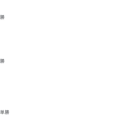
勝
勝
単勝