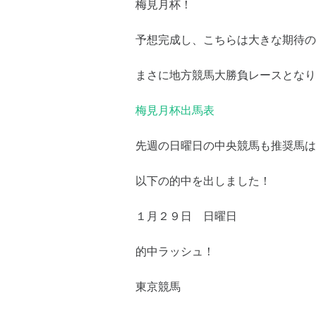
梅見月杯！
予想完成し、こちらは大きな期待の
まさに地方競馬大勝負レースとなり
梅見月杯出馬表
先週の日曜日の中央競馬も推奨馬は
以下の的中を出しました！
１月２９日 日曜日
的中ラッシュ！
東京競馬