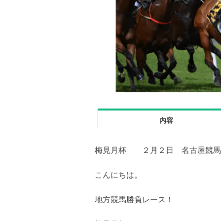
内容
梅見月杯 ２月２日 名古屋競馬
こんにちは。
地方競馬勝負レース！