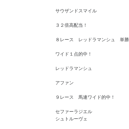
サウザンドスマイル
３２倍高配当！
８レース レッドラマンシュ 単勝
ワイド１点的中！
レッドラマンシュ
アファン
９レース 馬連ワイド的中！
セファーラジエル
シュトルーヴェ