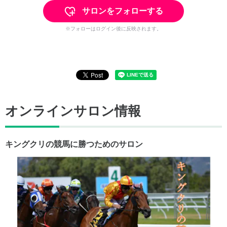
サロンをフォローする
※フォローはログイン後に反映されます。
オンラインサロン情報
キングクリの競馬に勝つためのサロン