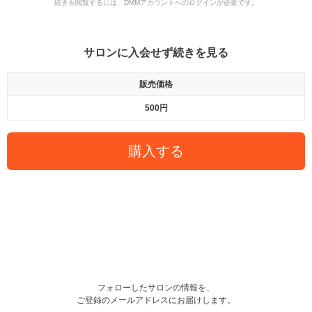
続きを閲覧するには、DMMアカウントへのログインが必要です。
サロンに入会せず続きを見る
販売価格
500円
購入する
フォローしたサロンの情報を、
ご登録のメールアドレスにお届けします。