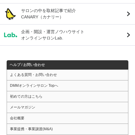
サロンの中を取材記事で紹介
CANARY（カナリー）
企画・開設・運営ノウハウサイト
オンラインサロンLab.
ヘルプ / お問い合わせ
よくある質問・お問い合わせ
DMMオンラインサロン Topへ
初めての方はこちら
メールマガジン
会社概要
事業提携・事業譲渡(M&A)