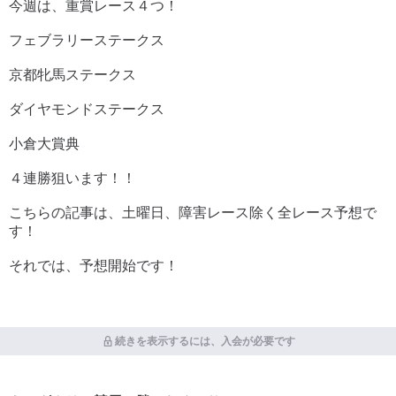
今週は、重賞レース４つ！
フェブラリーステークス
京都牝馬ステークス
ダイヤモンドステークス
小倉大賞典
４連勝狙います！！
こちらの記事は、土曜日、障害レース除く全レース予想で
す！
それでは、予想開始です！
続きを表示するには、入会が必要です