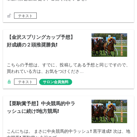
テキスト
【金沢スプリングカップ予想】
好成績の２頭推奨勝負❗
こちらの予想は、すでに、投稿してある予想と同じですので、
買われている方は、お気をつけくださ…
テキスト
サロン会員無料
【栗駒賞予想】中央競馬的中ラ
ッシュに続け❗地方競馬❗
こんにちは。 まさに中央競馬的中ラッシュ❗ 黒字達成❗ 次は、地