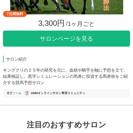
7日間無料
3,300円
/1ヶ月ごと
サロンページを見る
サロン紹介
キングクリの２５年の研究を元に、血統や騎手を軸に予想を立て、
結果検証し、黒字シミュレーションの馬券に投資する馬券術をご紹
介する競馬予想サロン
運営ツール
DMMオンラインサロン専用コミュニティ
注目のおすすめサロン