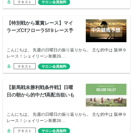
テキスト
サロン会員無料
【特別戦から重賞レース】マイ
ラーズC❗フローラS❗９レース予
想パック❗
こんにちは。 先週の日曜日の振り返りから。 主な的中は 阪神９
レース！シェイリーン単勝26…
テキスト
サロン会員無料
【新馬戦未勝利戦条件戦】日曜
日の朝から的中だ❗高配当狙いも
あり❗
こんにちは。 先週の日曜日の振り返りから。 主な的中は 阪神９
レース！シェイリーン単勝26…
テキスト
サロン会員無料