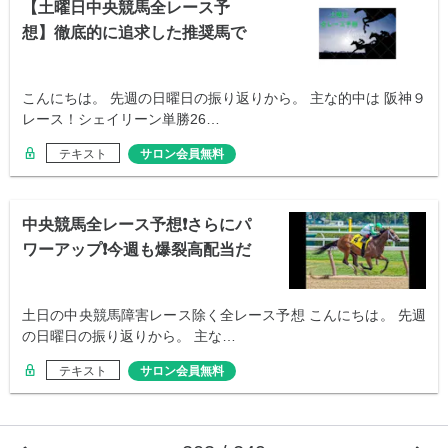
【土曜日中央競馬全レース予
想】徹底的に追求した推奨馬で
単勝特化で勝負❗
こんにちは。 先週の日曜日の振り返りから。 主な的中は 阪神９
レース！シェイリーン単勝26…
テキスト
サロン会員無料
中央競馬全レース予想❗さらにパ
ワーアップ❗今週も爆裂高配当だ
❗
土日の中央競馬障害レース除く全レース予想 こんにちは。 先週
の日曜日の振り返りから。 主な…
テキスト
サロン会員無料