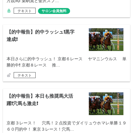
方競馬❗ 栗駒賞と金沢スプ…
テキスト
サロン会員無料
【的中報告】的中ラッシュ❗黒字
達成❗
本日さらに的中ラッシュ！ 京都６レース ヤマニンウルス 単
勝的中❗ 京都８レース 推…
テキスト
【的中報告】本日も推奨馬大活
躍❗穴馬も激走❗
京都３レース！ 穴馬！２点投資でダイリュウホマレ単勝１９
６０円的中！ 東京３レース！穴馬…