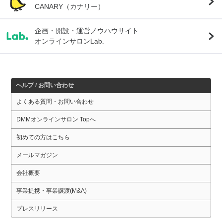
CANARY（カナリー）
企画・開設・運営ノウハウサイト
オンラインサロンLab.
ヘルプ / お問い合わせ
よくある質問・お問い合わせ
DMMオンラインサロン Topへ
初めての方はこちら
メールマガジン
会社概要
事業提携・事業譲渡(M&A)
プレスリリース