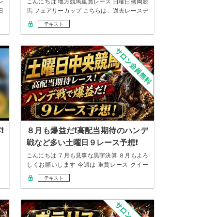
レ
こんにちは 地方競馬重賞レース 日曜日盛岡競
日
馬 フェアリーカップ こちらは、過去レースデ
ー…
テキスト
️
８月も爆益だ❗️高配当期待のハンデ
戦など多い土曜日９レース予想❗️
こんにちは ７月も見事な黒字決算 ８月もよろ
しくお願いします 今週は 重賞レース クイー
ン…
テキスト