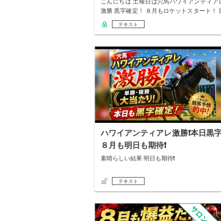
こんにちは 土曜日は穴馬ハワイアンティア
激勝 黒字確定！ ８月もロケットスタート！ 
曜…
テキスト
ハワイアンティアレ激勝❗️本日黒字❗
８月も明日も期待❗️
素晴らしい結果 明日も期待❗️
テキスト