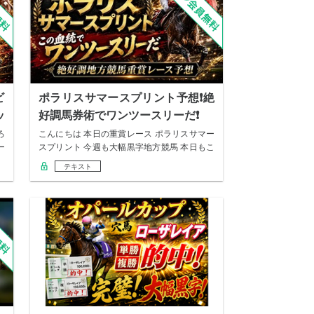
ビ
ポラリスサマースプリント予想❗️絶
ッ
好調馬券術でワンツースリーだ❗️
ろ
こんにちは 本日の重賞レース ポラリスサマー
ー
スプリント 今週も大幅黒字地方競馬 本日もこ
の…
テキスト