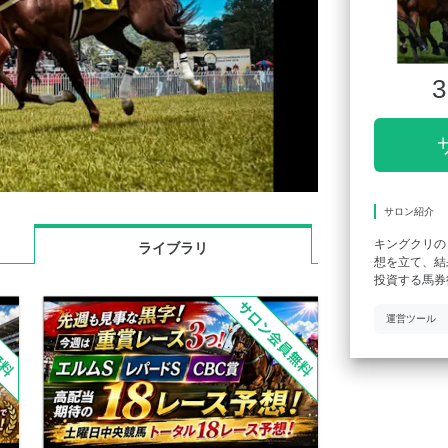
3
サロン紹介
キングクリの
ライブラリ
想を立て、結
投資する馬券
運営ツール