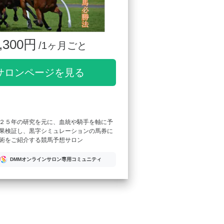
,300円
/1ヶ月ごと
サロンページを見る
２５年の研究を元に、血統や騎手を軸に予
果検証し、黒字シミュレーションの馬券に
術をご紹介する競馬予想サロン
DMMオンラインサロン専用コミュニティ