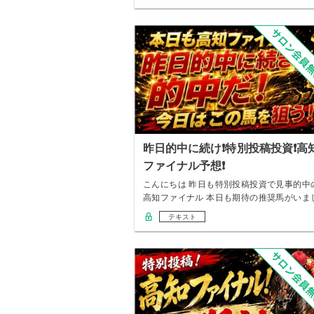
昨日的中に続け❗️特別投稿投資❗️高
ファイナル予想❗️
こんにちは 昨日も特別投稿投資で見事的中
高知ファイナル 本日も期待の推奨馬がいま
たの…
テキスト