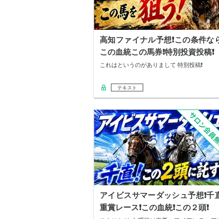
高知ファイナル予想❗️この条件な
この血統この馬券❗️特別投資投稿❗️
これはというのがありまして 特別投稿❗️
テキスト
アイビスサマーダッシュ予想❗️千
重賞レース❗️この血統❗️この２頭❗️