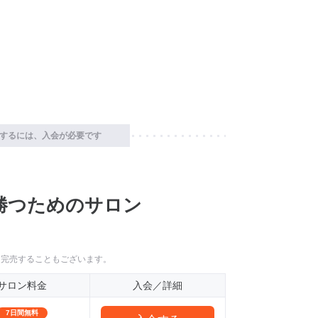
するには、入会が必要です
勝つためのサロン
に完売することもございます。
サロン料金
入会／詳細
7日間無料