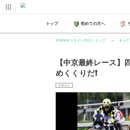
トップ
初めての方へ
ＤＭＭオンラインサロン トップ
キング
【中京最終レース】四
めくくりだ❗
テキスト