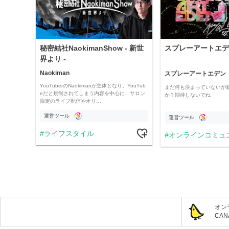
秘密結社NaokimanShow - 新世
スプレーアートエデ
界より -
Naokiman
スプレーアートエデン
YouTuberのNaokimanが主体となり、YouTub
まだ何も決まっていないが
eだと規制されてしまう内容を中心に、サロン
か？期待しないでね
限定のライブ配信やオリ…
運営ツール
運営ツール
ライフスタイル
オンラインコミュ
オン
CA