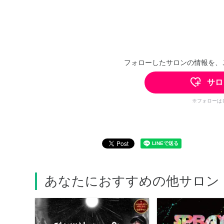
フォローしたサロンの情報を、
サロ
※フォローは
あなたにおすすめの他サロン