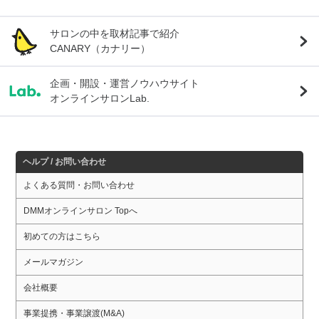
サロンの中を取材記事で紹介
CANARY（カナリー）
企画・開設・運営ノウハウサイト
オンラインサロンLab.
ヘルプ / お問い合わせ
よくある質問・お問い合わせ
DMMオンラインサロン Topへ
初めての方はこちら
メールマガジン
会社概要
事業提携・事業譲渡(M&A)