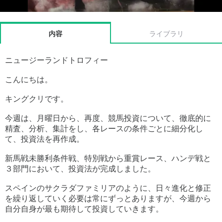
内容
ライブラリ
ニュージーランドトロフィー
こんにちは。
キングクリです。
今週は、月曜日から、再度、競馬投資について、徹底的に
精査、分析、集計をし、各レースの条件ごとに細分化し
て、投資法を再作成。
新馬戦未勝利条件戦、特別戦から重賞レース、ハンデ戦と
３部門において、投資法が完成しました。
スペインのサクラダファミリアのように、日々進化と修正
を繰り返していく必要は常にずっとありますが、今週から
自分自身が最も期待して投資していきます。