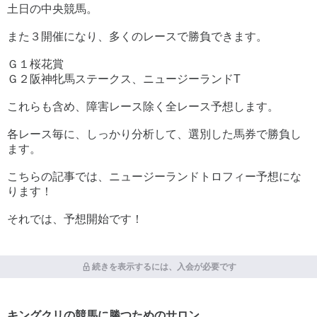
土日の中央競馬。
また３開催になり、多くのレースで勝負できます。
Ｇ１桜花賞
Ｇ２阪神牝馬ステークス、ニュージーランドT
これらも含め、障害レース除く全レース予想します。
各レース毎に、しっかり分析して、選別した馬券で勝負し
ます。
こちらの記事では、ニュージーランドトロフィー予想にな
ります！
それでは、予想開始です！
続きを表示するには、入会が必要です
キングクリの競馬に勝つためのサロン