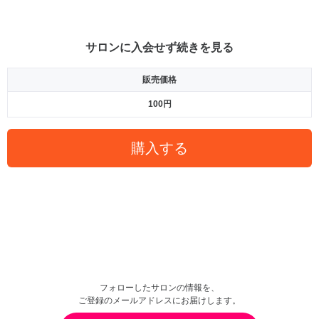
サロンに入会せず続きを見る
販売価格
100円
購入する
フォローしたサロンの情報を、
ご登録のメールアドレスにお届けします。