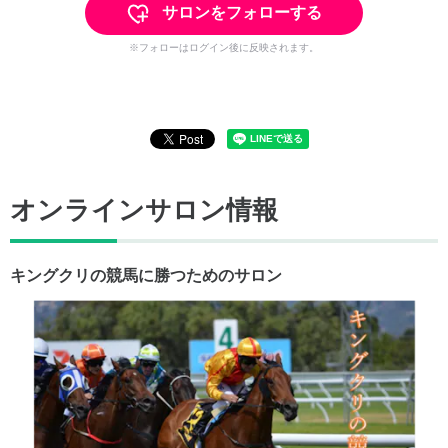
サロンをフォローする
※フォローはログイン後に反映されます。
オンラインサロン情報
キングクリの競馬に勝つためのサロン