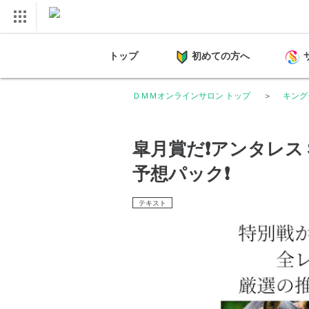
トップ
初めての方へ
ＤＭＭオンラインサロン トップ
キング
皐月賞だ❗アンタレス
予想パック❗
テキスト