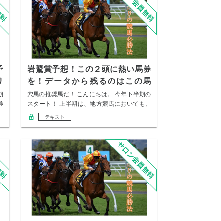
予
岩鷲賞予想！この２頭に熱い馬券
リ
を！データから残るのはこの馬
だ！
期
穴馬の推奨馬だ！ こんにちは。 今年下半期の
券
スタート！ 上半期は、地方競馬においても、
地方…
テキスト