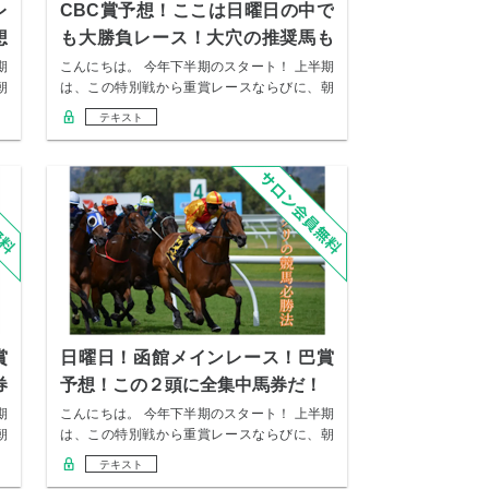
レ
CBC賞予想！ここは日曜日の中で
想
も大勝負レース！大穴の推奨馬も
あり！
期
こんにちは。 今年下半期のスタート！ 上半期
朝
は、この特別戦から重賞レースならびに、朝
からの…
テキスト
賞
日曜日！函館メインレース！巴賞
券
予想！この２頭に全集中馬券だ！
期
こんにちは。 今年下半期のスタート！ 上半期
朝
は、この特別戦から重賞レースならびに、朝
からの…
テキスト