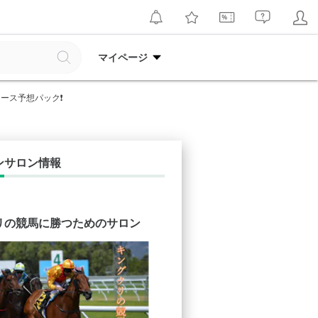
マイページ
ース予想パック❗
ンサロン情報
リの競馬に勝つためのサロン