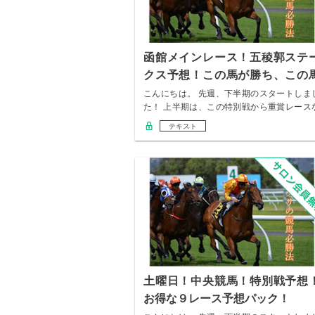
函館メインレース！五稜郭ステ
クス予想！この馬が勝ち、この
が好走だ！
こんにちは。 先週、下半期のスタートしま
た！ 上半期は、この特別戦から重賞レース
らびに…
テキスト
土曜日！中央競馬！特別戦予想
お得な９レース予想パック！