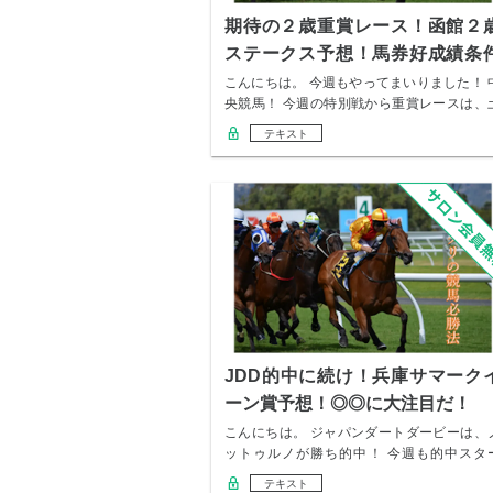
期待の２歳重賞レース！函館２
ステークス予想！馬券好成績条
レース！
こんにちは。 今週もやってまいりました！ 
央競馬！ 今週の特別戦から重賞レースは、
日で…
テキスト
JDD的中に続け！兵庫サマーク
ーン賞予想！◎◎に大注目だ！
こんにちは。 ジャパンダートダービーは、
ットゥルノが勝ち的中！ 今週も的中スタ
ト！ 次…
テキスト