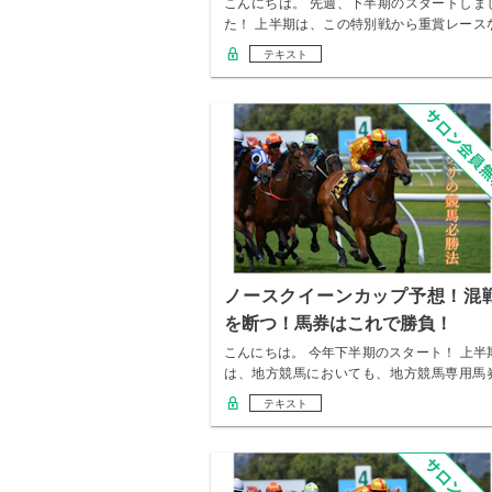
こんにちは。 先週、下半期のスタートしま
た！ 上半期は、この特別戦から重賞レース
らびに…
テキスト
ノースクイーンカップ予想！混
を断つ！馬券はこれで勝負！
こんにちは。 今年下半期のスタート！ 上半
は、地方競馬においても、地方競馬専用馬
術で紆…
テキスト