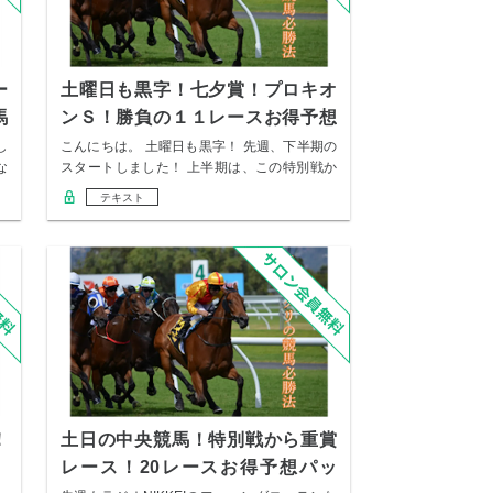
ー
土曜日も黒字！七夕賞！プロキオ
馬
ンＳ！勝負の１１レースお得予想
パック！
し
こんにちは。 土曜日も黒字！ 先週、下半期の
な
スタートしました！ 上半期は、この特別戦か
ら重…
テキスト
！
土日の中央競馬！特別戦から重賞
レース！20レースお得予想パッ