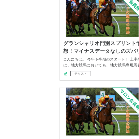
グランシャリオ門別スプリント
想！マイナスデータなしのズバ
の２頭！
こんにちは。 今年下半期のスタート！ 上半
は、地方競馬においても、地方競馬専用馬
術で紆…
テキスト