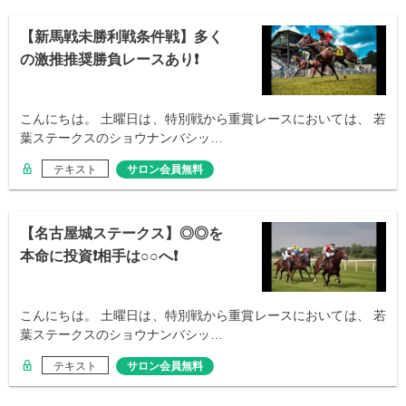
【新馬戦未勝利戦条件戦】多く
の激推推奨勝負レースあり❗
こんにちは。 土曜日は、特別戦から重賞レースにおいては、 若
葉ステークスのショウナンバシッ…
テキスト
サロン会員無料
【名古屋城ステークス】◎◎を
本命に投資❗相手は○○へ❗
こんにちは。 土曜日は、特別戦から重賞レースにおいては、 若
葉ステークスのショウナンバシッ…
テキスト
サロン会員無料