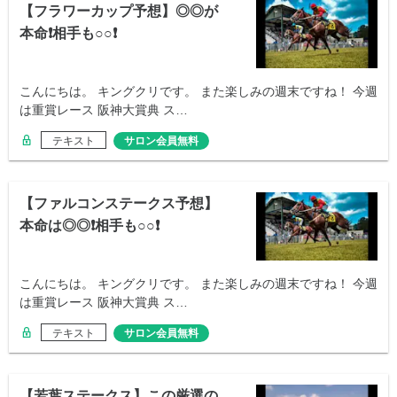
【フラワーカップ予想】◎◎が
本命❗相手も○○❗
こんにちは。 キングクリです。 また楽しみの週末ですね！ 今週
は重賞レース 阪神大賞典 ス…
テキスト
サロン会員無料
【ファルコンステークス予想】
本命は◎◎❗相手も○○❗
こんにちは。 キングクリです。 また楽しみの週末ですね！ 今週
は重賞レース 阪神大賞典 ス…
テキスト
サロン会員無料
【若葉ステークス】この厳選の