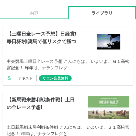
内容
ライブラリ
【土曜日全レース予想】日経賞❗
毎日杯❗推奨馬で低リスクで勝つ
❗
中央競馬土曜日全レース予想 こんにちは。 いよいよ、Ｇ１高松
宮記念！ 昨年は、ナランフレグ…
テキスト
サロン会員無料
【新馬戦未勝利戦条件戦】土日
の全レース予想❗
土日新馬戦未勝利戦条件戦 こんにちは。 いよいよ、Ｇ１高松宮
記念！ 昨年は、ナランフレグと…