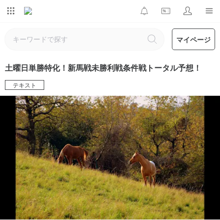
マイページ
土曜日単勝特化！新馬戦未勝利戦条件戦トータル予想！
テキスト