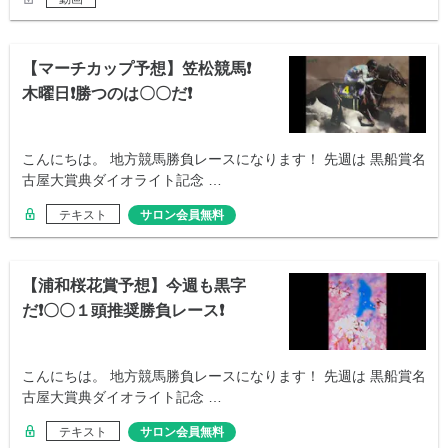
【マーチカップ予想】笠松競馬❗
木曜日❗勝つのは〇〇だ❗
こんにちは。 地方競馬勝負レースになります！ 先週は 黒船賞名
古屋大賞典ダイオライト記念 …
テキスト
サロン会員無料
【浦和桜花賞予想】今週も黒字
だ❗〇〇１頭推奨勝負レース❗
こんにちは。 地方競馬勝負レースになります！ 先週は 黒船賞名
古屋大賞典ダイオライト記念 …
テキスト
サロン会員無料