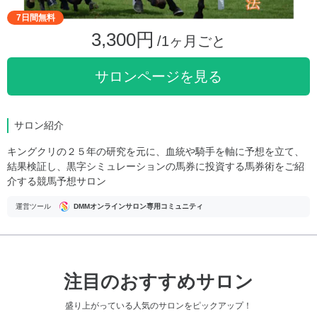
7日間無料
3,300円
/1ヶ月ごと
サロンページを見る
サロン紹介
キングクリの２５年の研究を元に、血統や騎手を軸に予想を立て、
結果検証し、黒字シミュレーションの馬券に投資する馬券術をご紹
介する競馬予想サロン
運営ツール
DMMオンラインサロン専用コミュニティ
注目のおすすめサロン
盛り上がっている人気のサロンをピックアップ！