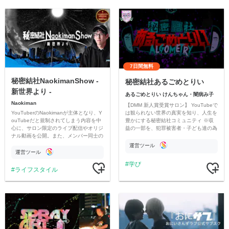
7日間無料
秘密結社NaokimanShow -
秘密結社あるごめとりい
新世界より -
あるごめとりい けんちゃん・闇病み子
Naokiman
【DMM 新人賞受賞サロン】 YouTubeで
YouTuberのNaokimanが主体となり、Y
は観られない世界の真実を知り、人生を
ouTubeだと規制されてしまう内容を中
豊かにする秘密結社コミュニティ ※収
心に、サロン限定のライブ配信やオリジ
益の一部を、犯罪被害者・子ども達の為
ナル動画を公開。また、メンバー同士の
のチャリティーに寄付させていただきま
情報交換や交流の場としても楽しんでい
す
運営ツール
ただいています。
運営ツール
学び
ライフスタイル