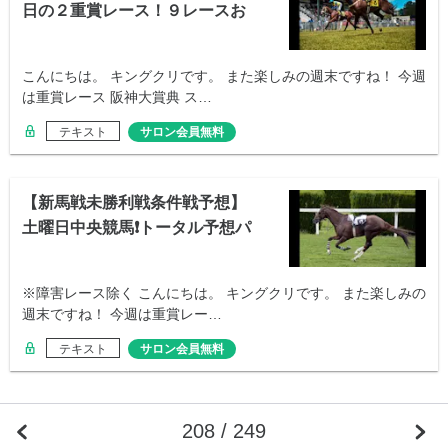
日の２重賞レース！９レースお
得予想パック❗
こんにちは。 キングクリです。 また楽しみの週末ですね！ 今週
は重賞レース 阪神大賞典 ス…
テキスト
サロン会員無料
【新馬戦未勝利戦条件戦予想】
土曜日中央競馬❗トータル予想パ
ック❗
※障害レース除く こんにちは。 キングクリです。 また楽しみの
週末ですね！ 今週は重賞レー…
テキスト
サロン会員無料
208 / 249