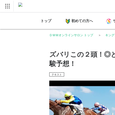
トップ
初めての方へ
ＤＭＭオンラインサロン トップ
キング
ズバリこの２頭！◎
駿予想！
テキスト