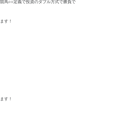
競馬○○定義で投資のダブル方式で勝負で
ます！
ます！