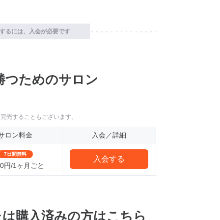
するには、入会が必要です
勝つためのサロン
に完売することもございます。
サロン料金
入会／詳細
7日間無料
入会する
300円/1ヶ月ごと
たは購入済みの方はこちら