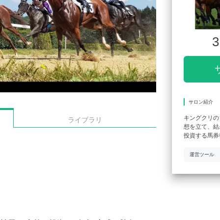
3
サロン紹介
キングクリの
ライブラリ
想を立て、結
投資する馬券
運営ツール