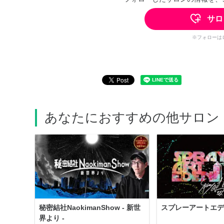
サロ
※フォローは
あなたにおすすめの他サロン
秘密結社NaokimanShow - 新世
スプレーアートエデ
界より -