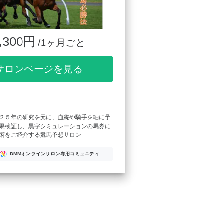
,300円
/1ヶ月ごと
サロンページを見る
２５年の研究を元に、血統や騎手を軸に予
果検証し、黒字シミュレーションの馬券に
術をご紹介する競馬予想サロン
DMMオンラインサロン専用コミュニティ