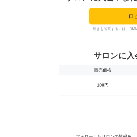
ロ
続きを閲覧するには、DM
サロンに入
販売価格
100円
フォローしたサロンの情報を、