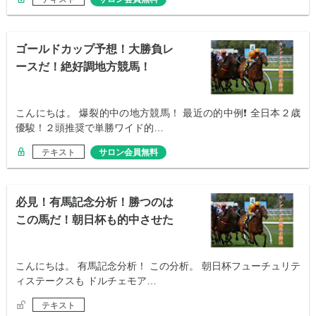
ゴールドカップ予想！大勝負レ
ースだ！絶好調地方競馬！
こんにちは。 爆裂的中の地方競馬！ 最近の的中例❗ 全日本２歳
優駿！２頭推奨で単勝ワイド的…
テキスト
サロン会員無料
必見！有馬記念分析！勝つのは
この馬だ！朝日杯も的中させた
分析です！
こんにちは。 有馬記念分析！ この分析。 朝日杯フューチュリテ
ィステークスも ドルチェモア…
テキスト