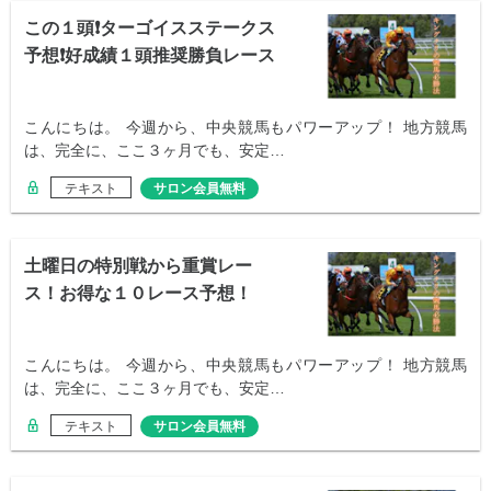
この１頭❗ターゴイスステークス
予想❗好成績１頭推奨勝負レース
❗
こんにちは。 今週から、中央競馬もパワーアップ！ 地方競馬
は、完全に、ここ３ヶ月でも、安定…
テキスト
サロン会員無料
土曜日の特別戦から重賞レー
ス！お得な１０レース予想！
こんにちは。 今週から、中央競馬もパワーアップ！ 地方競馬
は、完全に、ここ３ヶ月でも、安定…
テキスト
サロン会員無料