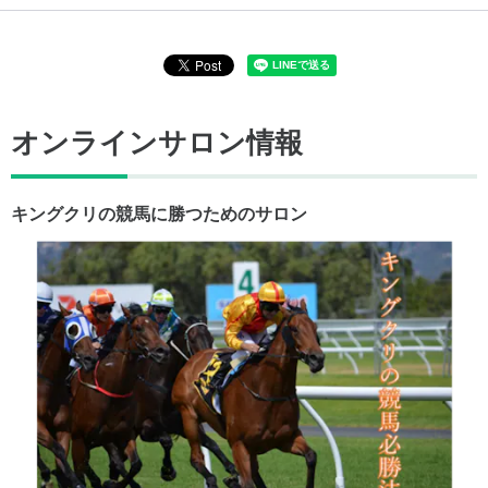
オンラインサロン情報
キングクリの競馬に勝つためのサロン