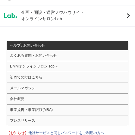
企画・開設・運営ノウハウサイト
オンラインサロンLab.
ヘルプ / お問い合わせ
よくある質問・お問い合わせ
DMMオンラインサロン Topへ
初めての方はこちら
メールマガジン
会社概要
事業提携・事業譲渡(M&A)
プレスリリース
【お知らせ】
他社サービスと同じパスワードをご利用の方へ