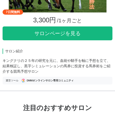
7日間無料
3,300円
/1ヶ月ごと
サロンページを見る
サロン紹介
キングクリの２５年の研究を元に、血統や騎手を軸に予想を立て、
結果検証し、黒字シミュレーションの馬券に投資する馬券術をご紹
介する競馬予想サロン
運営ツール
DMMオンラインサロン専用コミュニティ
注目のおすすめサロン