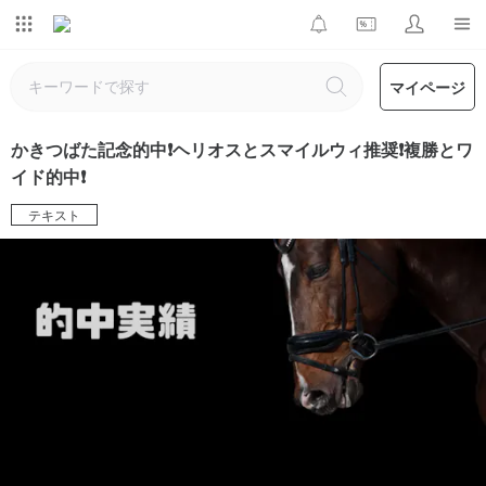
マイページ
かきつばた記念的中❗ヘリオスとスマイルウィ推奨❗複勝とワ
イド的中❗
テキスト