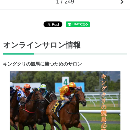
1 / 249
オンラインサロン情報
キングクリの競馬に勝つためのサロン