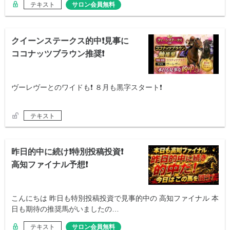
テキスト
サロン会員無料
クイーンステークス的中❗️見事に
ココナッツブラウン推奨❗️
ヴーレヴーとのワイドも❗️ ８月も黒字スタート❗️
テキスト
昨日的中に続け❗️特別投稿投資❗️
高知ファイナル予想❗️
こんにちは 昨日も特別投稿投資で見事的中の 高知ファイナル 本
日も期待の推奨馬がいましたの…
テキスト
サロン会員無料