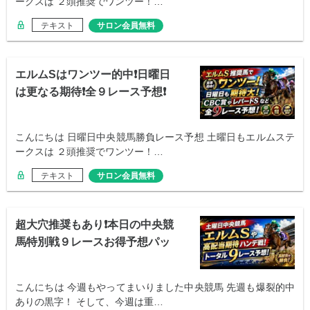
ークスは ２頭推奨でワンツー！…
テキスト
サロン会員無料
エルムSはワンツー的中❗️日曜日
は更なる期待❗️全９レース予想❗️
こんにちは 日曜日中央競馬勝負レース予想 土曜日もエルムステ
ークスは ２頭推奨でワンツー！…
テキスト
サロン会員無料
超大穴推奨もあり❗️本日の中央競
馬特別戦９レースお得予想パッ
ク❗️
こんにちは 今週もやってまいりました中央競馬 先週も爆裂的中
ありの黒字！ そして、今週は重…