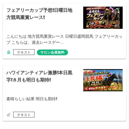
フェアリーカップ予想❗️日曜日地
方競馬重賞レース❗️
こんにちは 地方競馬重賞レース 日曜日盛岡競馬 フェアリーカッ
プ こちらは、過去レースデー…
テキスト
サロン会員無料
ハワイアンティアレ激勝❗️本日黒
字❗️８月も明日も期待❗️
素晴らしい結果 明日も期待❗️
テキスト