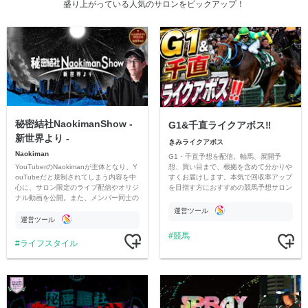
盛り上がっている人気のサロンをピックアップ！
秘密結社NaokimanShow -
G1&千直ライクアボス‼️
新世界より -
きみライクアボス
Naokiman
G1・千直予想を配信。軸馬、展開予
YouTuberのNaokimanが主体となり、Y
想、買い目まで、根拠を含めて分かりや
ouTubeだと規制されてしまう内容を中
すくお届けします。本気で回収率アップ
心に、サロン限定のライブ配信やオリジ
を目指す方におすすめの競馬予想サロン
ナル動画を公開。また、メンバー同士の
です。
情報交換や交流の場としても楽しんでい
運営ツール
ただいています。
運営ツール
競馬
ライフスタイル