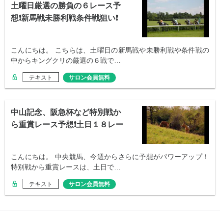
土曜日厳選の勝負の６レース予
想❗新馬戦未勝利戦条件戦狙い❗
こんにちは。 こちらは、土曜日の新馬戦や未勝利戦や条件戦の
中からキングクリの厳選の６戦で…
テキスト
サロン会員無料
中山記念、阪急杯など特別戦か
ら重賞レース予想❗土日１８レー
スパック❗
こんにちは。 中央競馬、今週からさらに予想がパワーアップ！
特別戦から重賞レースは、土日で…
テキスト
サロン会員無料