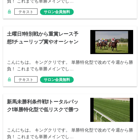
負！ これまでも単勝メインでし…
テキスト
サロン会員無料
土曜日❗特別戦から重賞レース予
想❗チューリップ賞やオーシャン
S❗
こんにちは。 キングクリです。 単勝特化型で改めて今週から勝
負！ これまでも単勝メインでし…
テキスト
サロン会員無料
新馬未勝利条件戦❗トータルパッ
ク❗単勝特化型で低リスクで勝つ
❗
こんにちは。 キングクリです。 単勝特化型で改めて今週から勝
負！ これまでも単勝メインでし…