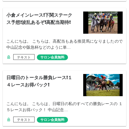
小倉メインレース❗下関ステーク
ス予想❗波乱あるぞ❗高配当期待❗
こんにちは。 こちらは、高配当もある推奨馬になりましたので
中山記念や阪急杯などのように単…
テキスト
サロン会員無料
日曜日のトータル勝負レース❗１
４レースお得パック❗
こんにちは。 こちらは、日曜日の私のすべての勝負レースの １
５レースお得パック！ 中山記念…
テキスト
サロン会員無料