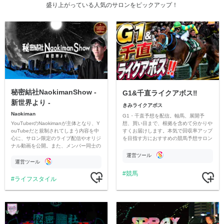
盛り上がっている人気のサロンをピックアップ！
秘密結社NaokimanShow -
G1&千直ライクアボス‼️
新世界より -
きみライクアボス
Naokiman
G1・千直予想を配信。軸馬、展開予
YouTuberのNaokimanが主体となり、Y
想、買い目まで、根拠を含めて分かりや
ouTubeだと規制されてしまう内容を中
すくお届けします。本気で回収率アップ
心に、サロン限定のライブ配信やオリジ
を目指す方におすすめの競馬予想サロン
ナル動画を公開。また、メンバー同士の
です。
情報交換や交流の場としても楽しんでい
運営ツール
ただいています。
運営ツール
競馬
ライフスタイル