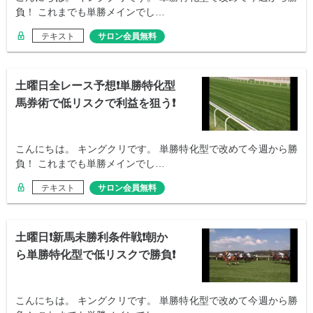
負！ これまでも単勝メインでし…
テキスト
サロン会員無料
土曜日全レース予想❗単勝特化型
馬券術で低リスクで利益を狙う❗
こんにちは。 キングクリです。 単勝特化型で改めて今週から勝
負！ これまでも単勝メインでし…
テキスト
サロン会員無料
土曜日❗新馬未勝利条件戦❗朝か
ら単勝特化型で低リスクで勝負❗
こんにちは。 キングクリです。 単勝特化型で改めて今週から勝