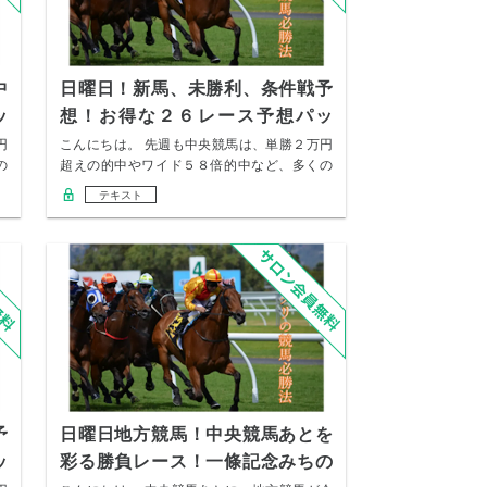
中
日曜日！新馬、未勝利、条件戦予
ッ
想！お得な２６レース予想パッ
ク！
円
こんにちは。 先週も中央競馬は、単勝２万円
の
超えの的中やワイド５８倍的中など、多くの
的中をだ…
テキスト
予
日曜日地方競馬！中央競馬あとを
ッ
彩る勝負レース！一條記念みちの