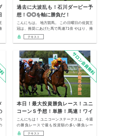
プ
過去に大波乱も！石川ダービー予
日
想！◎◎を軸に勝負だ！
王
こんにちは。 地方競馬。 この日曜日の佐賀王
推
冠は、推奨にあげた馬で馬連71倍 やはり、推
奨…
テキスト
メ
本日！最大投資勝負レース！ユニ
の
コーンＳ予想！単勝！馬連！ワイ
ド！
の
こんにちは！ ユニコーンステークスは、今週
の
の勝負レースで最も投資額の多い勝負レー
ス！ 単勝…
テキスト