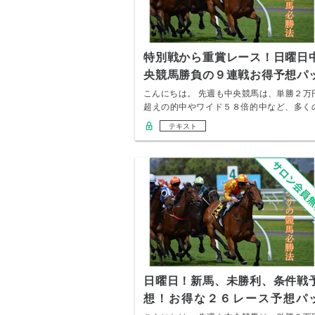
特別戦から重賞レース！日曜日
央競馬勝負の９連戦お得予想パ
ク！
こんにちは。 先週も中央競馬は、単勝２万
超えの的中やワイド５８倍的中など、多く
的中をだ…
テキスト
日曜日！新馬、未勝利、条件戦
想！お得な２６レース予想パ