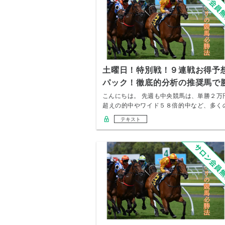
土曜日！特別戦！９連戦お得予
パック！徹底的分析の推奨馬で
つ！
こんにちは。 先週も中央競馬は、単勝２万
超えの的中やワイド５８倍的中など、多く
的中をだ…
テキスト