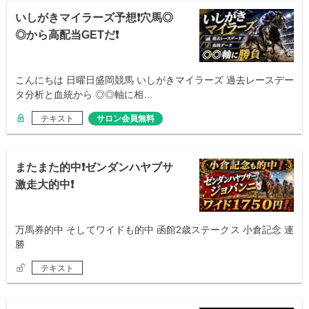
いしがきマイラーズ予想❗️穴馬◎
◎から高配当GETだ❗️
こんにちは 日曜日盛岡競馬 いしがきマイラーズ 過去レースデー
タ分析と血統から ◎◎軸に相…
テキスト
サロン会員無料
またまた的中❗️ゼンダンハヤブサ
激走大的中❗️
万馬券的中 そしてワイドも的中 函館2歳ステークス 小倉記念 連
勝
テキスト