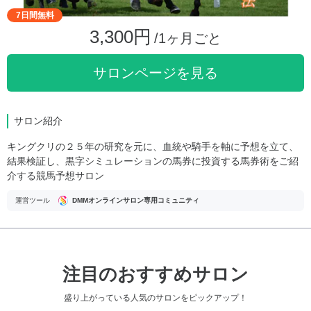
7日間無料
3,300円
/1ヶ月ごと
サロンページを見る
サロン紹介
キングクリの２５年の研究を元に、血統や騎手を軸に予想を立て、
結果検証し、黒字シミュレーションの馬券に投資する馬券術をご紹
介する競馬予想サロン
運営ツール
DMMオンラインサロン専用コミュニティ
注目のおすすめサロン
盛り上がっている人気のサロンをピックアップ！