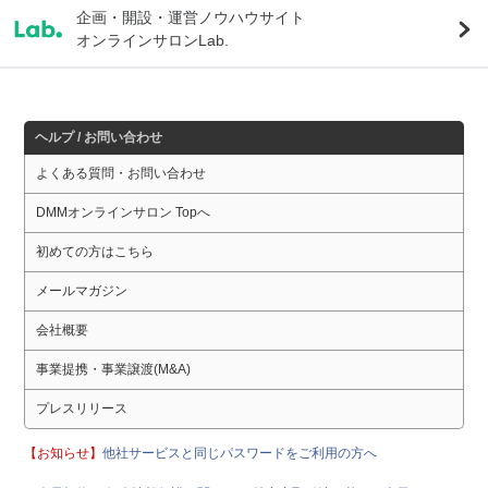
企画・開設・運営ノウハウサイト
オンラインサロンLab.
ヘルプ / お問い合わせ
よくある質問・お問い合わせ
DMMオンラインサロン Topへ
初めての方はこちら
メールマガジン
会社概要
事業提携・事業譲渡(M&A)
プレスリリース
【お知らせ】
他社サービスと同じパスワードをご利用の方へ