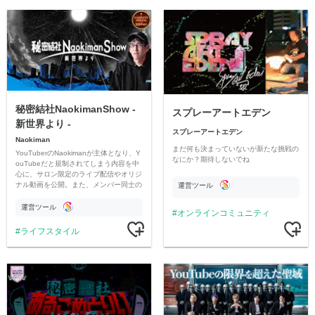
秘密結社NaokimanShow -
スプレーアートエデン
新世界より -
スプレーアートエデン
Naokiman
まだ何も決まっていないが新たな挑戦の
YouTuberのNaokimanが主体となり、Y
なにか？期待しないでね
ouTubeだと規制されてしまう内容を中
心に、サロン限定のライブ配信やオリジ
ナル動画を公開。また、メンバー同士の
運営ツール
情報交換や交流の場としても楽しんでい
ただいています。
運営ツール
オンラインコミュニティ
ライフスタイル