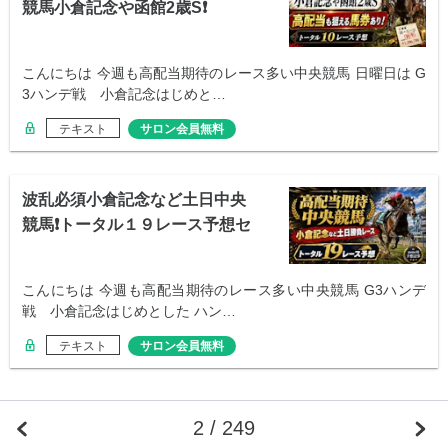
競馬小倉記念や函館2歳S❗️
こんにちは 今週も高配当期待のレース多い中央競馬 日曜日は G
3ハンデ戦 小倉記念はじめと…
テキスト
サロン会員無料
波乱必須小倉記念など土日中央
競馬❗️トータル１９レース予想セ
ット❗️
こんにちは 今週も高配当期待のレース多い中央競馬 G3ハンデ
戦 小倉記念はじめとした ハン…
テキスト
サロン会員無料
2 / 249